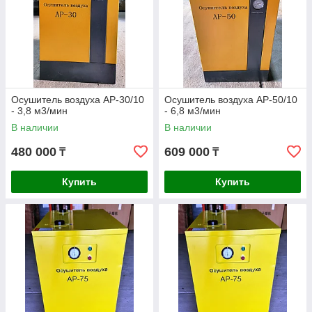
Осушитель воздуха AP-30/10
Осушитель воздуха AP-50/10
- 3,8 м3/мин
- 6,8 м3/мин
В наличии
В наличии
480 000
609 000
₸
₸
Купить
Купить