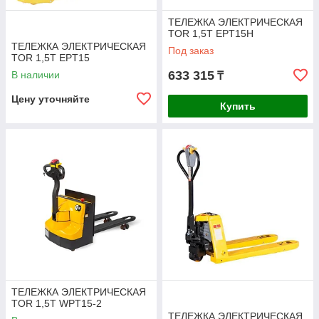
ТЕЛЕЖКА ЭЛЕКТРИЧЕСКАЯ
TOR 1,5Т EPT15H
ТЕЛЕЖКА ЭЛЕКТРИЧЕСКАЯ
Под заказ
TOR 1,5Т EPT15
633 315
В наличии
₸
Цену уточняйте
Купить
ТЕЛЕЖКА ЭЛЕКТРИЧЕСКАЯ
TOR 1,5Т WPT15-2
ТЕЛЕЖКА ЭЛЕКТРИЧЕСКАЯ