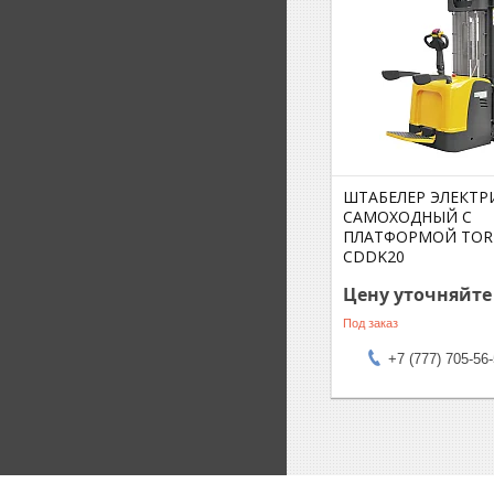
ШТАБЕЛЕР ЭЛЕКТР
САМОХОДНЫЙ С
ПЛАТФОРМОЙ TOR 2
CDDK20
Цену уточняйте
Под заказ
+7 (777) 705-56