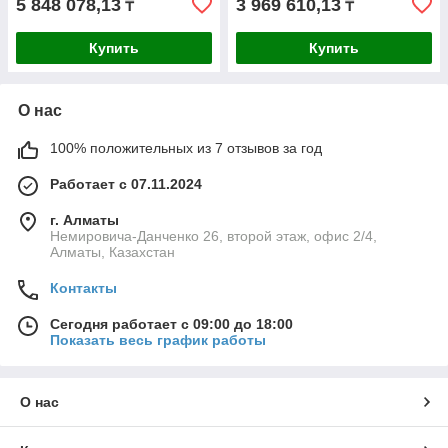
5 848 078,13
3 969 610,13
₸
₸
Купить
Купить
О нас
100% положительных из 7 отзывов за год
Работает с 07.11.2024
г. Алматы
Немировича-Данченко 26, второй этаж, офис 2/4,
Алматы, Казахстан
Контакты
Сегодня работает с 09:00 до 18:00
Показать весь график работы
О нас