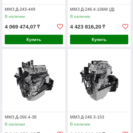
ММЗ Д-243-449
ММЗ Д-246.4-106М (Д)
В наличии
В наличии
4 069 474,07
4 423 816,20
₸
₸
Купить
Купить
ММЗ Д-266.4-38
ММЗ Д-246.3-153
В наличии
В наличии