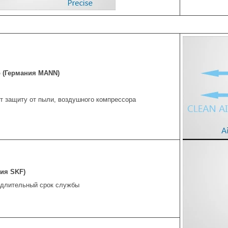
 (Германия MANN)
т защиту от пыли, воздушного компрессора
ия SKF)
, длительный срок службы