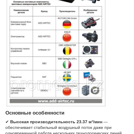
Основные особенности
✔
Высокая производительность 23.37 м³/мин
—
обеспечивает стабильный воздушный поток даже при
одновременной работе нескольких технологических линий.