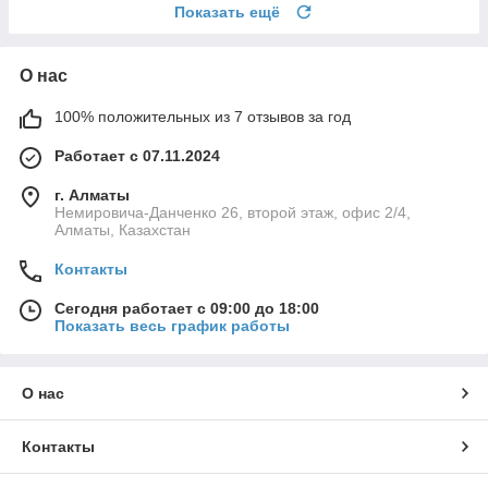
Показать ещё
О нас
100% положительных из 7 отзывов за год
Работает с 07.11.2024
г. Алматы
Немировича-Данченко 26, второй этаж, офис 2/4,
Алматы, Казахстан
Контакты
Сегодня работает с 09:00 до 18:00
Показать весь график работы
О нас
Контакты