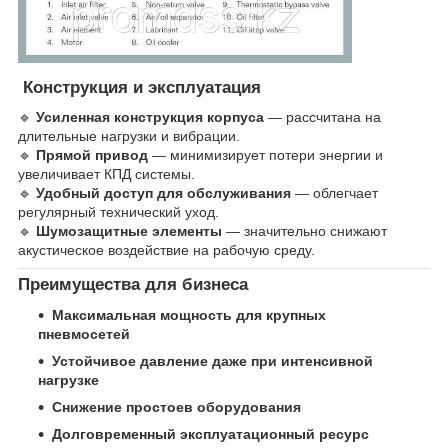
Конструкция и эксплуатация
🔹
Усиленная конструкция корпуса
— рассчитана на
длительные нагрузки и вибрации.
🔹
Прямой привод
— минимизирует потери энергии и
увеличивает КПД системы.
🔹
Удобный доступ для обслуживания
— облегчает
регулярный технический уход.
🔹
Шумозащитные элементы
— значительно снижают
акустическое воздействие на рабочую среду.
Преимущества для бизнеса
Максимальная мощность для крупных
пневмосетей
Устойчивое давление даже при интенсивной
нагрузке
Снижение простоев оборудования
Долговременный эксплуатационный ресурс