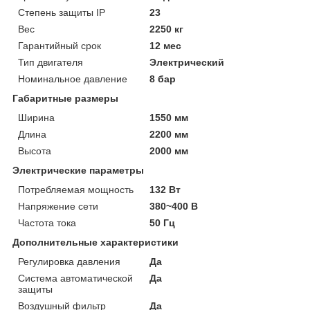
Степень защиты IP
23
Вес
2250 кг
Гарантийный срок
12 мес
Тип двигателя
Электрический
Номинальное давление
8 бар
Габаритные размеры
Ширина
1550 мм
Длина
2200 мм
Высота
2000 мм
Электрические параметры
Потребляемая мощность
132 Вт
Напряжение сети
380~400 В
Частота тока
50 Гц
Дополнительные характеристики
Регулировка давления
Да
Система автоматической
Да
защиты
Воздушный фильтр
Да