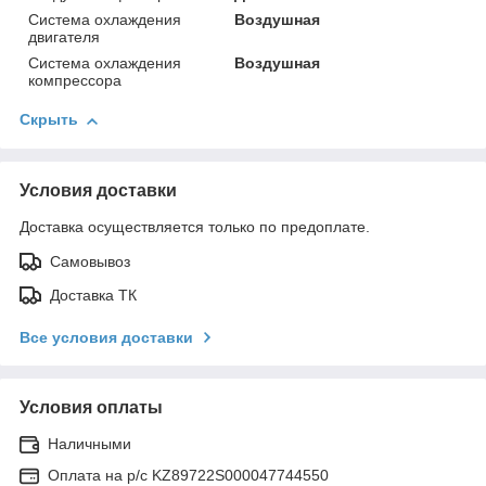
Система охлаждения
Воздушная
двигателя
Система охлаждения
Воздушная
компрессора
Скрыть
Условия доставки
Доставка осуществляется только по предоплате.
Самовывоз
Доставка ТК
Все условия доставки
Условия оплаты
Наличными
Оплата на р/с KZ89722S000047744550