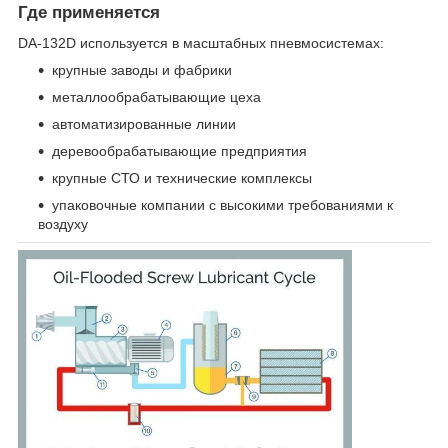
Где применяется
DA-132D используется в масштабных пневмосистемах:
крупные заводы и фабрики
металлообрабатывающие цеха
автоматизированные линии
деревообрабатывающие предприятия
крупные СТО и технические комплексы
упаковочные компании с высокими требованиями к
воздуху