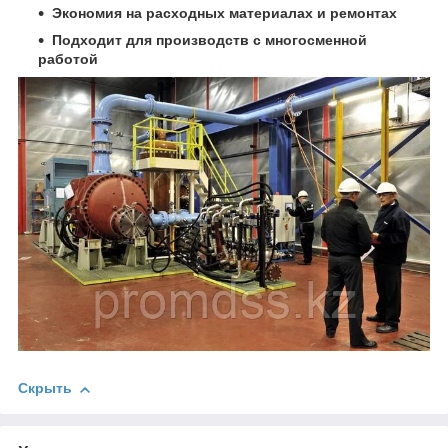
Экономия на расходных материалах и ремонтах
Подходит для производств с многосменной
работой
Скрыть