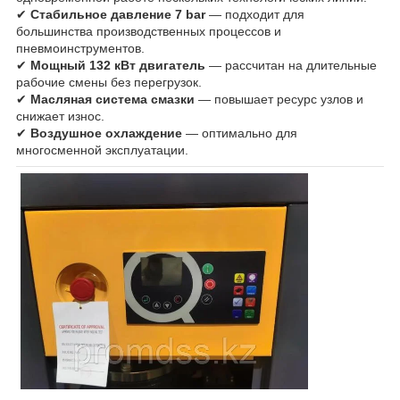
✔
Стабильное давление 7 bar
— подходит для
большинства производственных процессов и
пневмоинструментов.
✔
Мощный 132 кВт двигатель
— рассчитан на длительные
рабочие смены без перегрузок.
✔
Масляная система смазки
— повышает ресурс узлов и
снижает износ.
✔
Воздушное охлаждение
— оптимально для
многосменной эксплуатации.