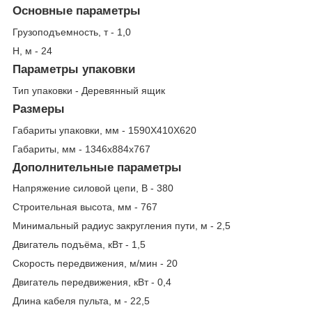
Основные параметры
Грузоподъемность, т - 1,0
Н, м - 24
Параметры упаковки
Тип упаковки - Деревянный ящик
Размеры
Габариты упаковки, мм - 1590X410X620
Габариты, мм - 1346х884х767
Дополнительные параметры
Напряжение силовой цепи, В - 380
Строительная высота, мм - 767
Минимальный радиус закругления пути, м - 2,5
Двигатель подъёма, кВт - 1,5
Скорость передвижения, м/мин - 20
Двигатель передвижения, кВт - 0,4
Длина кабеля пульта, м - 22,5