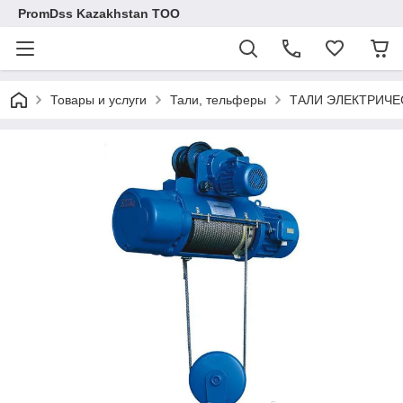
PromDss Kazakhstan TOO
Товары и услуги
Тали, тельферы
ТАЛИ ЭЛЕКТРИЧЕС