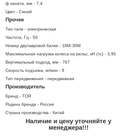
ф каната, мм - 7,4
Цвет - Синий
Прочее
Тип тали - электрическая
Частота, Гц - 50
Номер двутавровой балки - 18М-30М
Максимальная нагрузка колеса на рельс, кН (тс) - 3,95
Вертикальный подход, мм - 767
Скорость подъема, м/мин - 8
Тип передвижения - передвижная
Производитель
Бренд - TOR
Родина бренда - Россия
Страна производства - Китай
Наличие и цену уточняйте у
менеджера!!!