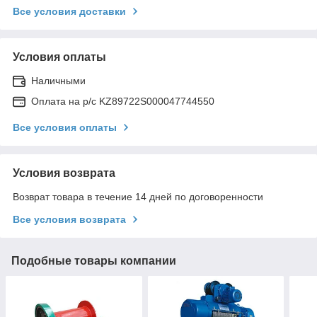
Все условия доставки
Условия оплаты
Наличными
Оплата на р/с KZ89722S000047744550
Все условия оплаты
Условия возврата
Возврат товара в течение 14 дней по договоренности
Все условия возврата
Подобные товары компании