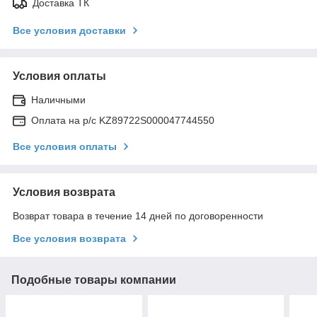
Доставка ТК
Все условия доставки
Условия оплаты
Наличными
Оплата на р/с KZ89722S000047744550
Все условия оплаты
Условия возврата
Возврат товара в течение 14 дней по договоренности
Все условия возврата
Подобные товары компании