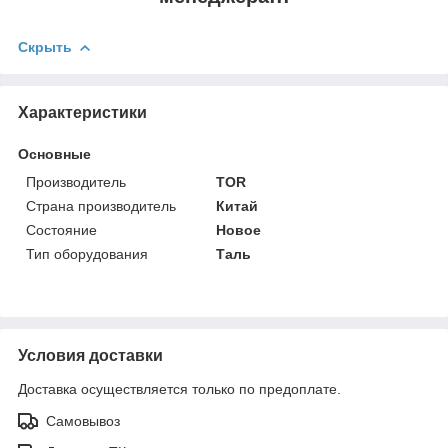
Скрыть
Характеристики
Основные
Производитель
TOR
Страна производитель
Китай
Состояние
Новое
Тип оборудования
Таль
Условия доставки
Доставка осуществляется только по предоплате.
Самовывоз