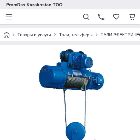
PromDss Kazakhstan TOO
Товары и услуги
Тали, тельферы
ТАЛИ ЭЛЕКТРИЧЕС