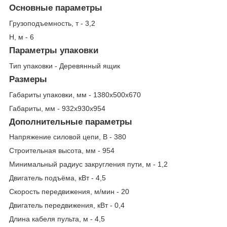
Основные параметры
Грузоподъемность, т - 3,2
Н, м - 6
Параметры упаковки
Тип упаковки - Деревянный ящик
Размеры
Габариты упаковки, мм - 1380х500х670
Габариты, мм - 932х930х954
Дополнительные параметры
Напряжение силовой цепи, В - 380
Строительная высота, мм - 954
Минимальный радиус закругления пути, м - 1,2
Двигатель подъёма, кВт - 4,5
Скорость передвижения, м/мин - 20
Двигатель передвижения, кВт - 0,4
Длина кабеля пульта, м - 4,5