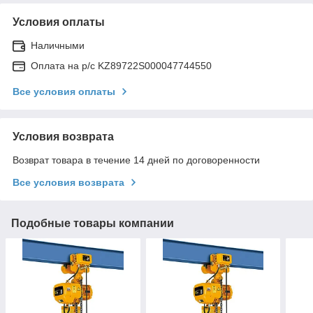
Условия оплаты
Наличными
Оплата на р/с KZ89722S000047744550
Все условия оплаты
Условия возврата
Возврат товара в течение 14 дней по договоренности
Все условия возврата
Подобные товары компании