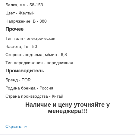
Балка, мм - 58-153
Цвет - Желтый
Напряжение, В - 380
Прочее
Тип тали - электрическая
Частота, Гц - 50
Скорость подъема, м/мин - 6,8
Тип передвижения - передвижная
Производитель
Бренд - TOR
Родина бренда - Россия
Страна производства - Китай
Наличие и цену уточняйте у
менеджера!!!
Скрыть