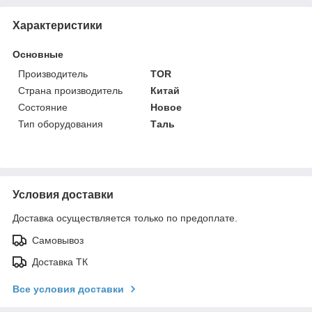
Характеристики
Основные
Производитель
TOR
Страна производитель
Китай
Состояние
Новое
Тип оборудования
Таль
Условия доставки
Доставка осуществляется только по предоплате.
Самовывоз
Доставка ТК
Все условия доставки