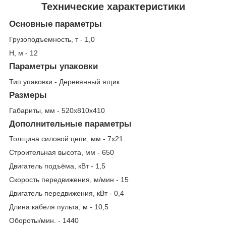
Технические характеристики
Основные параметры
Грузоподъемность, т - 1,0
Н, м - 12
Параметры упаковки
Тип упаковки - Деревянный ящик
Размеры
Габариты, мм - 520х810х410
Дополнительные параметры
Толщина силовой цепи, мм - 7х21
Строительная высота, мм - 650
Двигатель подъёма, кВт - 1,5
Скорость передвижения, м/мин - 15
Двигатель передвижения, кВт - 0,4
Длина кабеля пульта, м - 10,5
Обороты/мин. - 1440