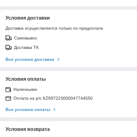
Условия доставки
Доставка осуществляется только по предоплате.
Самовывоз
Доставка ТК
Все условия доставки
Условия оплаты
Наличными
Оплата на р/с KZ89722S000047744550
Все условия оплаты
Условия возврата