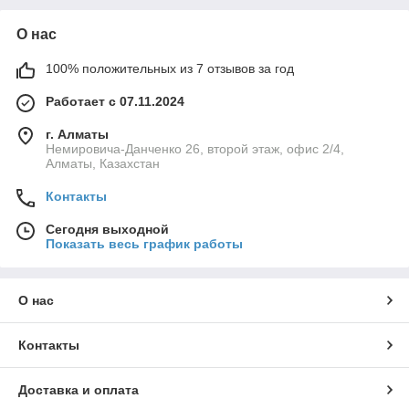
О нас
100% положительных из 7 отзывов за год
Работает с 07.11.2024
г. Алматы
Немировича-Данченко 26, второй этаж, офис 2/4,
Алматы, Казахстан
Контакты
Сегодня выходной
Показать весь график работы
О нас
Контакты
Доставка и оплата