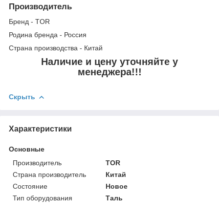
Производитель
Бренд - TOR
Родина бренда - Россия
Страна производства - Китай
Наличие и цену уточняйте у
менеджера!!!
Скрыть
Характеристики
Основные
Производитель
TOR
Страна производитель
Китай
Состояние
Новое
Тип оборудования
Таль