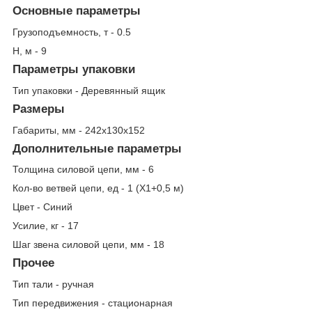
Основные параметры
Грузоподъемность, т - 0.5
Н, м - 9
Параметры упаковки
Тип упаковки - Деревянный ящик
Размеры
Габариты, мм - 242x130x152
Дополнительные параметры
Толщина силовой цепи, мм - 6
Кол-во ветвей цепи, ед - 1 (Х1+0,5 м)
Цвет - Синий
Усилие, кг - 17
Шаг звена силовой цепи, мм - 18
Прочее
Тип тали - ручная
Тип передвижения - стационарная