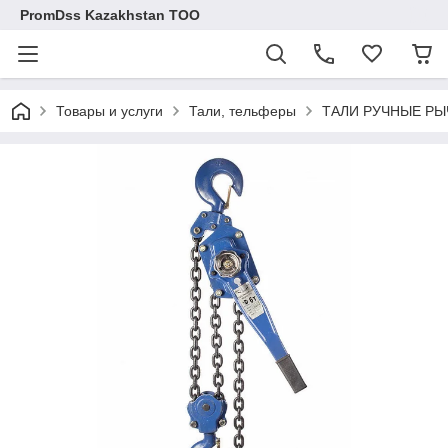
PromDss Kazakhstan TOO
Товары и услуги
Тали, тельферы
ТАЛИ РУЧНЫЕ Р