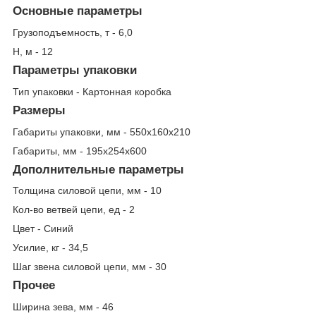
Основные параметры
Грузоподъемность, т - 6,0
Н, м - 12
Параметры упаковки
Тип упаковки - Картонная коробка
Размеры
Габариты упаковки, мм - 550х160х210
Габариты, мм - 195х254х600
Дополнительные параметры
Толщина силовой цепи, мм - 10
Кол-во ветвей цепи, ед - 2
Цвет - Синий
Усилие, кг - 34,5
Шаг звена силовой цепи, мм - 30
Прочее
Ширина зева, мм - 46