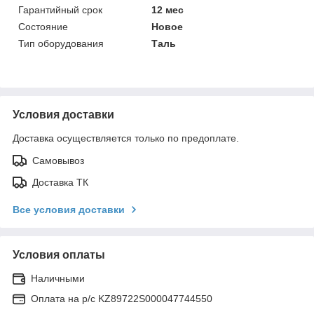
Гарантийный срок
12 мес
Состояние
Новое
Тип оборудования
Таль
Условия доставки
Доставка осуществляется только по предоплате.
Самовывоз
Доставка ТК
Все условия доставки
Условия оплаты
Наличными
Оплата на р/с KZ89722S000047744550