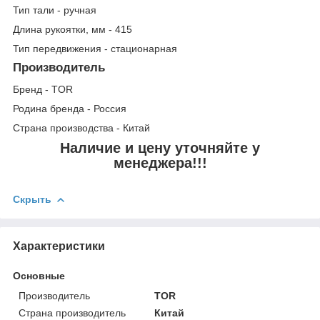
Тип тали - ручная
Длина рукоятки, мм - 415
Тип передвижения - стационарная
Производитель
Бренд - TOR
Родина бренда - Россия
Страна производства - Китай
Наличие и цену уточняйте у
менеджера!!!
Скрыть
Характеристики
Основные
Производитель
TOR
Страна производитель
Китай