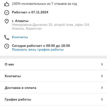
100% положительных из 7 отзывов за год
Работает с 07.11.2024
г. Алматы
Немировича-Данченко 26, второй этаж, офис 2/4,
Алматы, Казахстан
Контакты
Сегодня работает с 09:00 до 18:00
Показать весь график работы
О нас
Контакты
Доставка и оплата
График работы