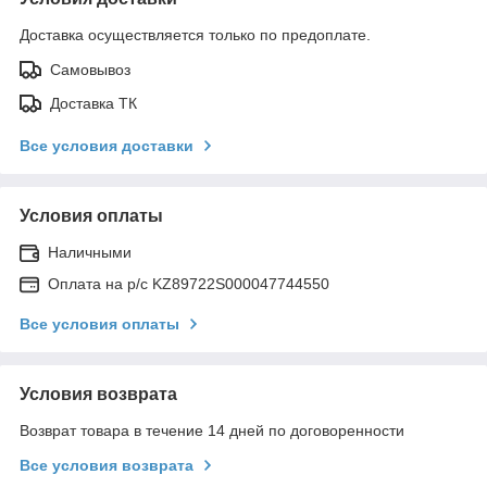
Доставка осуществляется только по предоплате.
Самовывоз
Доставка ТК
Все условия доставки
Условия оплаты
Наличными
Оплата на р/с KZ89722S000047744550
Все условия оплаты
Условия возврата
Возврат товара в течение 14 дней по договоренности
Все условия возврата