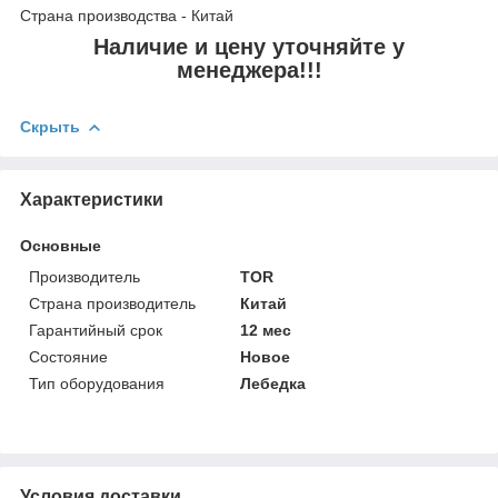
Страна производства - Китай
Наличие и цену уточняйте у
менеджера!!!
Скрыть
Характеристики
Основные
Производитель
TOR
Страна производитель
Китай
Гарантийный срок
12 мес
Состояние
Новое
Тип оборудования
Лебедка
Условия доставки