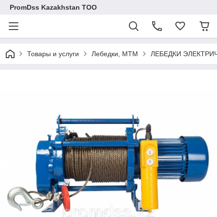
PromDss Kazakhstan TOO
Товары и услуги
Лебедки, МТМ
ЛЕБЕДКИ ЭЛЕКТРИ