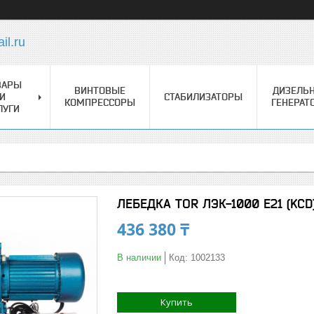
l.ru
ВАРЫ
ВИНТОВЫЕ
ДИЗЕЛЬ
И
СТАБИЛИЗАТОРЫ
КОМПРЕССОРЫ
ГЕНЕРАТ
ЛУГИ
ЛЕБЕДКА TOR ЛЭК-1000 E21 (KCD
436 380 ₸
В наличии
Код:
1002133
Купить