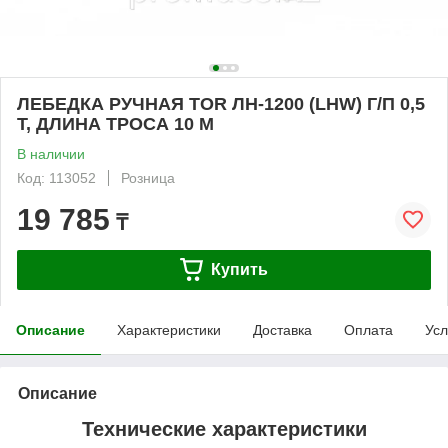
ЛЕБЕДКА РУЧНАЯ TOR ЛН-1200 (LHW) Г/П 0,5
Т, ДЛИНА ТРОСА 10 М
В наличии
Код: 113052
Розница
19 785
₸
Купить
Описание
Характеристики
Доставка
Оплата
Усл
Описание
Технические характеристики