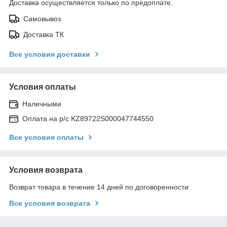
Доставка осуществляется только по предоплате.
Самовывоз
Доставка ТК
Все условия доставки
Условия оплаты
Наличными
Оплата на р/с KZ89722S000047744550
Все условия оплаты
Условия возврата
Возврат товара в течение 14 дней по договоренности
Все условия возврата