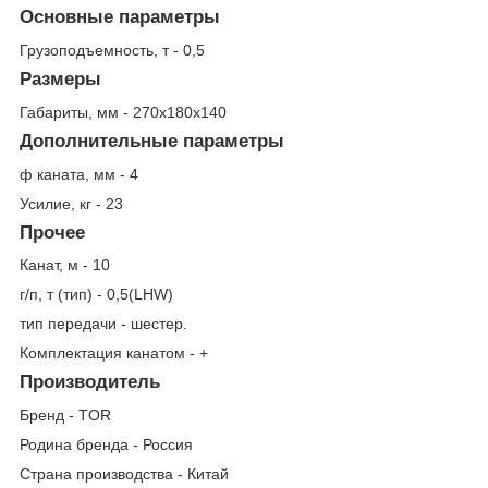
Основные параметры
Грузоподъемность, т - 0,5
Размеры
Габариты, мм - 270x180x140
Дополнительные параметры
ф каната, мм - 4
Усилие, кг - 23
Прочее
Канат, м - 10
г/п, т (тип) - 0,5(LHW)
тип передачи - шестер.
Комплектация канатом - +
Производитель
Бренд - TOR
Родина бренда - Россия
Страна производства - Китай