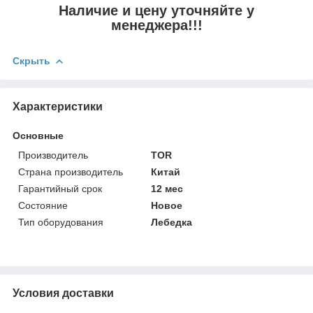
Наличие и цену уточняйте у
менеджера!!!
Скрыть
Характеристики
Основные
Производитель
TOR
Страна производитель
Китай
Гарантийный срок
12 мес
Состояние
Новое
Тип оборудования
Лебедка
Условия доставки