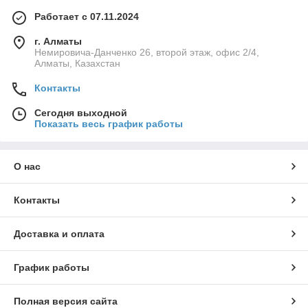
Работает с 07.11.2024
г. Алматы
Немировича-Данченко 26, второй этаж, офис 2/4,
Алматы, Казахстан
Контакты
Сегодня выходной
Показать весь график работы
О нас
Контакты
Доставка и оплата
График работы
Полная версия сайта