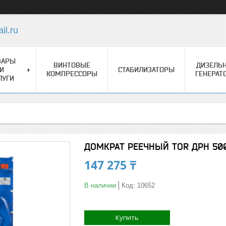
l.ru
ВАРЫ
ВИНТОВЫЕ
ДИЗЕЛЬ
И
СТАБИЛИЗАТОРЫ
КОМПРЕССОРЫ
ГЕНЕРАТ
ЛУГИ
ДОМКРАТ РЕЕЧНЫЙ TOR ДРН 50
147 275 ₸
В наличии
Код:
10652
Купить