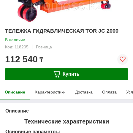
ТЕЛЕЖКА ГИДРАВЛИЧЕСКАЯ TOR JC 2000
В наличии
Код: 118205
Розница
112 540
₸
Купить
Описание
Характеристики
Доставка
Оплата
Усл
Описание
Технические характеристики
Основные параметры