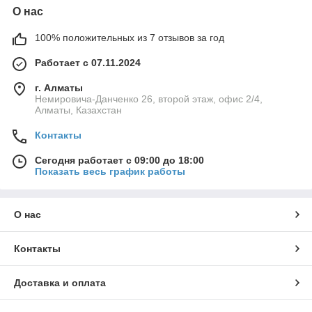
О нас
100% положительных из 7 отзывов за год
Работает с 07.11.2024
г. Алматы
Немировича-Данченко 26, второй этаж, офис 2/4,
Алматы, Казахстан
Контакты
Сегодня работает с 09:00 до 18:00
Показать весь график работы
О нас
Контакты
Доставка и оплата