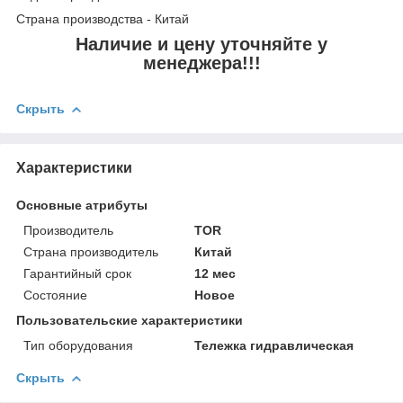
Страна производства - Китай
Наличие и цену уточняйте у
менеджера!!!
Скрыть
Характеристики
Основные атрибуты
Производитель
TOR
Страна производитель
Китай
Гарантийный срок
12 мес
Состояние
Новое
Пользовательские характеристики
Тип оборудования
Тележка гидравлическая
Скрыть