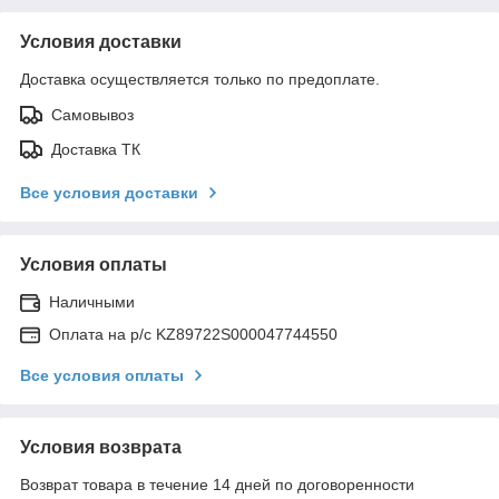
Условия доставки
Доставка осуществляется только по предоплате.
Самовывоз
Доставка ТК
Все условия доставки
Условия оплаты
Наличными
Оплата на р/с KZ89722S000047744550
Все условия оплаты
Условия возврата
Возврат товара в течение 14 дней по договоренности