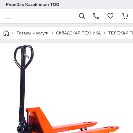
PromDss Kazakhstan TOO
Товары и услуги
СКЛАДСКАЯ ТЕХНИКА
ТЕЛЕЖКИ Г