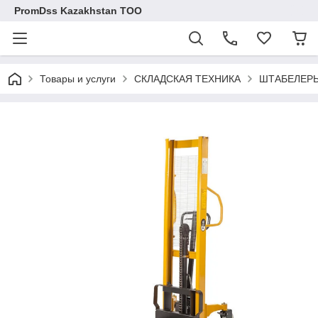
PromDss Kazakhstan TOO
Товары и услуги
СКЛАДСКАЯ ТЕХНИКА
ШТАБЕЛЕРЫ