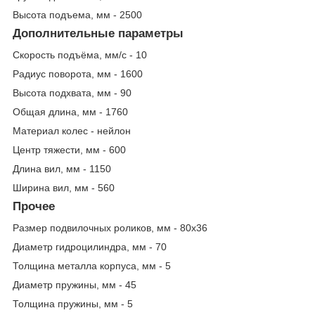
Высота подъема, мм - 2500
Дополнительные параметры
Скорость подъёма, мм/с - 10
Радиус поворота, мм - 1600
Высота подхвата, мм - 90
Общая длина, мм - 1760
Материал колес - нейлон
Центр тяжести, мм - 600
Длина вил, мм - 1150
Ширина вил, мм - 560
Прочее
Размер подвилочных роликов, мм - 80х36
Диаметр гидроцилиндра, мм - 70
Толщина металла корпуса, мм - 5
Диаметр пружины, мм - 45
Толщина пружины, мм - 5