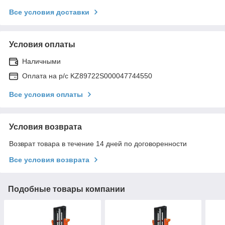
Все условия доставки
Условия оплаты
Наличными
Оплата на р/с KZ89722S000047744550
Все условия оплаты
Условия возврата
Возврат товара в течение 14 дней по договоренности
Все условия возврата
Подобные товары компании