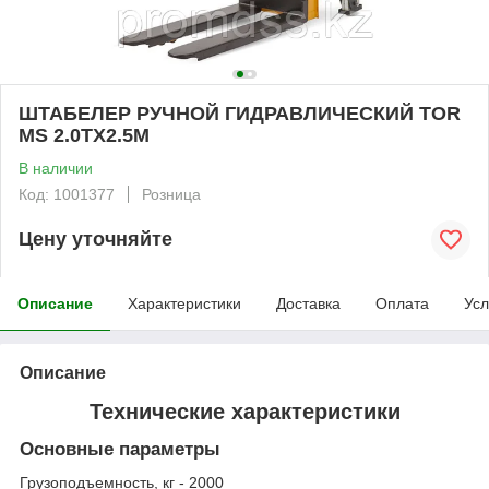
ШТАБЕЛЕР РУЧНОЙ ГИДРАВЛИЧЕСКИЙ TOR
MS 2.0TX2.5M
В наличии
Код: 1001377
Розница
Цену уточняйте
Описание
Характеристики
Доставка
Оплата
Усл
Описание
Технические характеристики
Основные параметры
Грузоподъемность, кг - 2000