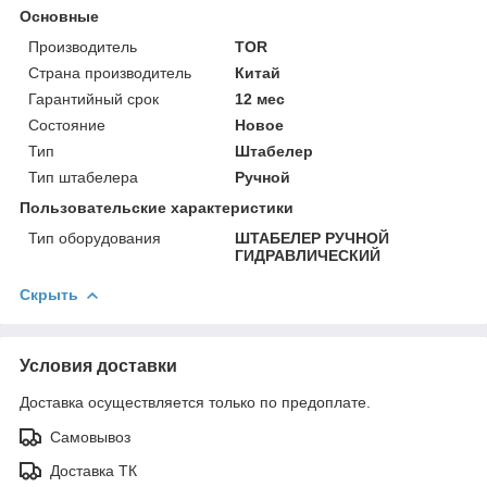
Основные
Производитель
TOR
Страна производитель
Китай
Гарантийный срок
12 мес
Состояние
Новое
Тип
Штабелер
Тип штабелера
Ручной
Пользовательские характеристики
Тип оборудования
ШТАБЕЛЕР РУЧНОЙ
ГИДРАВЛИЧЕСКИЙ
Скрыть
Условия доставки
Доставка осуществляется только по предоплате.
Самовывоз
Доставка ТК