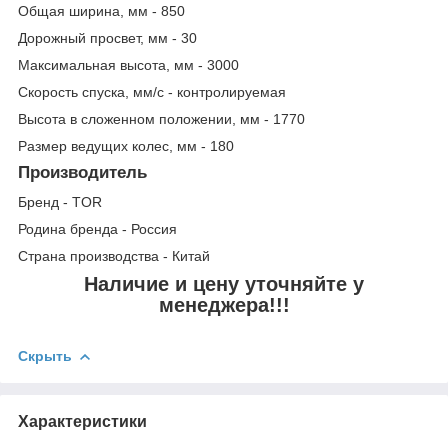
Общая ширина, мм - 850
Дорожный просвет, мм - 30
Максимальная высота, мм - 3000
Скорость спуска, мм/с - контролируемая
Высота в сложенном положении, мм - 1770
Размер ведущих колес, мм - 180
Производитель
Бренд - TOR
Родина бренда - Россия
Страна производства - Китай
Наличие и цену уточняйте у
менеджера!!!
Скрыть
Характеристики