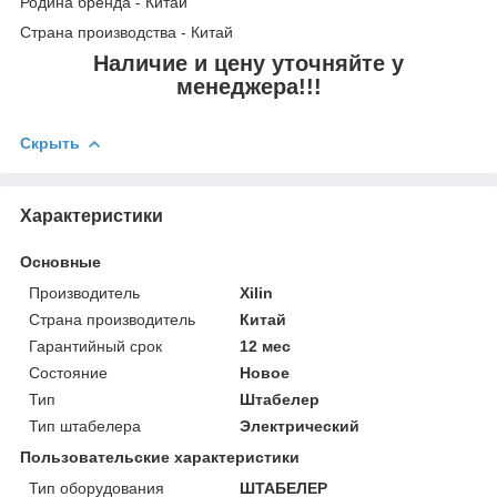
Родина бренда - Китай
Страна производства - Китай
Наличие и цену уточняйте у
менеджера!!!
Скрыть
Характеристики
Основные
Производитель
Xilin
Страна производитель
Китай
Гарантийный срок
12 мес
Состояние
Новое
Тип
Штабелер
Тип штабелера
Электрический
Пользовательские характеристики
Тип оборудования
ШТАБЕЛЕР