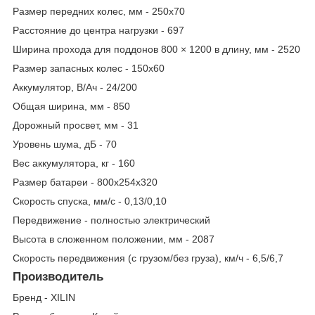
Размер передних колес, мм - 250x70
Расстояние до центра нагрузки - 697
Ширина прохода для поддонов 800 × 1200 в длину, мм - 2520
Размер запасных колес - 150х60
Аккумулятор, В/Ач - 24/200
Общая ширина, мм - 850
Дорожный просвет, мм - 31
Уровень шума, дБ - 70
Вес аккумулятора, кг - 160
Размер батареи - 800x254x320
Скорость спуска, мм/с - 0,13/0,10
Передвижение - полностью электрический
Высота в сложенном положении, мм - 2087
Скорость передвижения (с грузом/без груза), км/ч - 6,5/6,7
Производитель
Бренд - XILIN