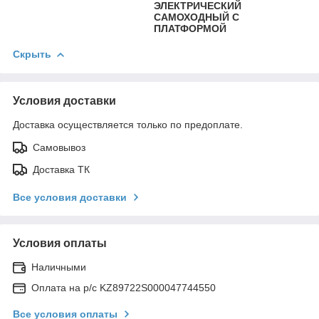
ЭЛЕКТРИЧЕСКИЙ
САМОХОДНЫЙ С
ПЛАТФОРМОЙ
Скрыть
Условия доставки
Доставка осуществляется только по предоплате.
Самовывоз
Доставка ТК
Все условия доставки
Условия оплаты
Наличными
Оплата на р/с KZ89722S000047744550
Все условия оплаты