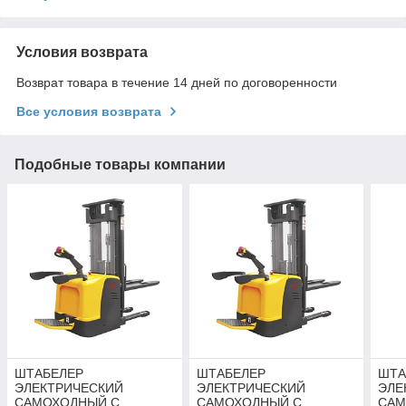
Условия возврата
Возврат товара в течение 14 дней по договоренности
Все условия возврата
Подобные товары компании
ШТАБЕЛЕР
ШТАБЕЛЕР
ШТА
ЭЛЕКТРИЧЕСКИЙ
ЭЛЕКТРИЧЕСКИЙ
ЭЛЕ
САМОХОДНЫЙ С
САМОХОДНЫЙ С
САМ