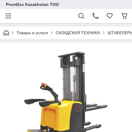
PromDss Kazakhstan TOO
Товары и услуги
СКЛАДСКАЯ ТЕХНИКА
ШТАБЕЛЕРЫ