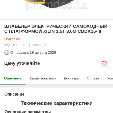
ШТАБЕЛЕР ЭЛЕКТРИЧЕСКИЙ САМОХОДНЫЙ
С ПЛАТФОРМОЙ XILIN 1.5Т 3.0М CDDK15-III
Под заказ
Код: 1005270
Розница
Отправка с
19 августа 2026
Цену уточняйте
Описание
Характеристики
Доставка
Оплата
Усл
Описание
Технические характеристики
Основные параметры