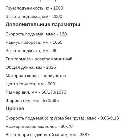
Грузоподъемность, кг - 1500
Высота подъема, мм - 3000
Дополнительные параметры
Скорость подъёма, мм/с - 130
Радиус поворота, мм - 1655
Высота подхвата, мм - 90
Тип тормоза - электромагнитный
Общая длина, мм - 2025
Материал колес - полиуретан
Центр тяжести, мм - 600
Размер вил, мм - 60/170/1070
Ширина вил, мм - 570/695
Прочее
Скорость подъема (с грузом/без груза), мм/с - 0,06/0,13
Размер приводных колес - 80х70
Высота при выдвинутой мачте, мм - 3587