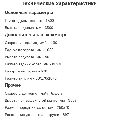
Технические характеристики
Основные параметры
Грузоподъемность, кг - 1500
Высота подъема, мм - 3500
Дополнительные параметры
Скорость подъёма, мм/с - 130
Радиус поворота, мм - 1655
Высота подхвата, мм - 90
Размер задних колес, мм - 80x70
Центр тяжести, мм - 600
Размер вил, мм - 60/170/1070
Прочее
Скорость движения, км/ч - 6.5/6.7
Высота при выдвинутой мачте, мм - 3887
Размер передних колес, мм - 250x70
Расстояние до центра нагрузки - 697