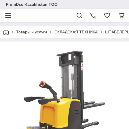
PromDss Kazakhstan TOO
Товары и услуги
СКЛАДСКАЯ ТЕХНИКА
ШТАБЕЛЕРЫ