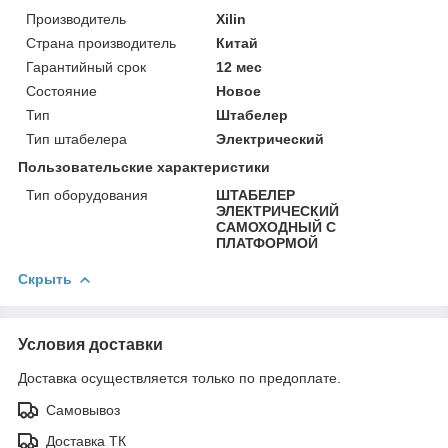
Производитель
Xilin
Страна производитель
Китай
Гарантийный срок
12 мес
Состояние
Новое
Тип
Штабелер
Тип штабелера
Электрический
Пользовательские характеристики
Тип оборудования
ШТАБЕЛЕР
ЭЛЕКТРИЧЕСКИЙ
САМОХОДНЫЙ С
ПЛАТФОРМОЙ
Скрыть
Условия доставки
Доставка осуществляется только по предоплате.
Самовывоз
Доставка ТК