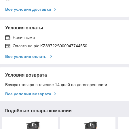
Все условия доставки
Условия оплаты
Наличными
Оплата на р/с KZ89722S000047744550
Все условия оплаты
Условия возврата
Возврат товара в течение 14 дней по договоренности
Все условия возврата
Подобные товары компании