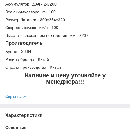
Аккумулятор, В/Ач - 24/200
Вес аккумулятора, кг - 160
Размер батареи - 800x254x320
Скорость спуска, мм/с - 100
Высота в сложенном положении, мм - 2237
Производитель
Бренд - XILIN
Родина бренда - Китай
Страна производства - Китай
Наличие и цену уточняйте у
менеджера!!!
Скрыть
Характеристики
Основные