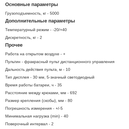
Основные параметры
Грузоподъемность, кг - 5000
Дополнительные параметры
Температурный режим - -20/+40
Дискретность, кг - 2
Прочее
Работа на открытом воздухе - +
Пультин - фракрасный пульт дистанционного управления
Дальность действия пульта, м - 10
Тип дисплея - 30 мм, 5-значный светодиодный
Время работы батареи, ч - 35
Расстояние между крюками, мм - 692
Размер крепления (скобы), мм - 80
Погрешность измерения - +/-5
Минимальная нагрузка (min) - 40
Поверочный интервал - 2