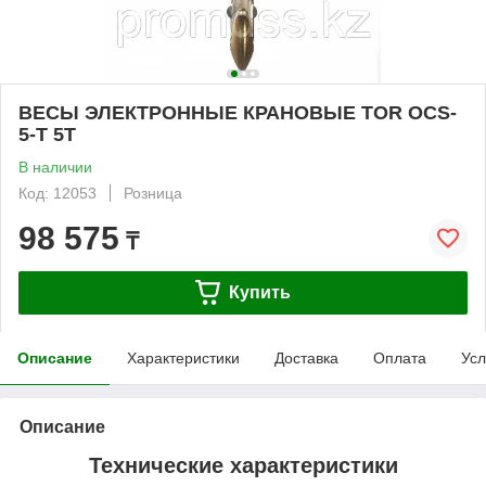
ВЕСЫ ЭЛЕКТРОННЫЕ КРАНОВЫЕ TOR OCS-
5-T 5T
В наличии
Код: 12053
Розница
98 575
₸
Купить
Описание
Характеристики
Доставка
Оплата
Усл
Описание
Технические характеристики