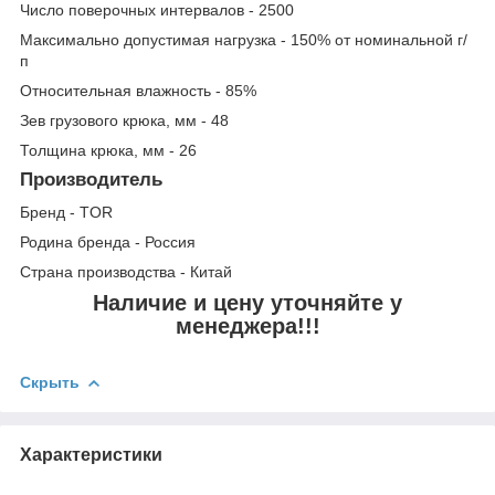
Число поверочных интервалов - 2500
Максимально допустимая нагрузка - 150% от номинальной г/
п
Относительная влажность - 85%
Зев грузового крюка, мм - 48
Толщина крюка, мм - 26
Производитель
Бренд - TOR
Родина бренда - Россия
Страна производства - Китай
Наличие и цену уточняйте у
менеджера!!!
Скрыть
Характеристики