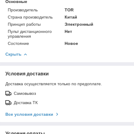
Основные
Производитель
TOR
Страна производитель
Китай
Принцип работы
Электронный
Пульт дистанционного
Нет
управления
Состояние
Новое
Скрыть
Условия доставки
Доставка осуществляется только по предоплате.
Самовывоз
Доставка ТК
Все условия доставки
Условия оплаты