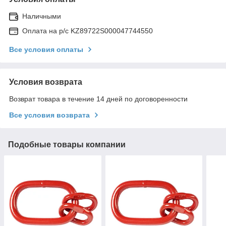
Наличными
Оплата на р/с KZ89722S000047744550
Все условия оплаты
Условия возврата
Возврат товара в течение 14 дней по договоренности
Все условия возврата
Подобные товары компании