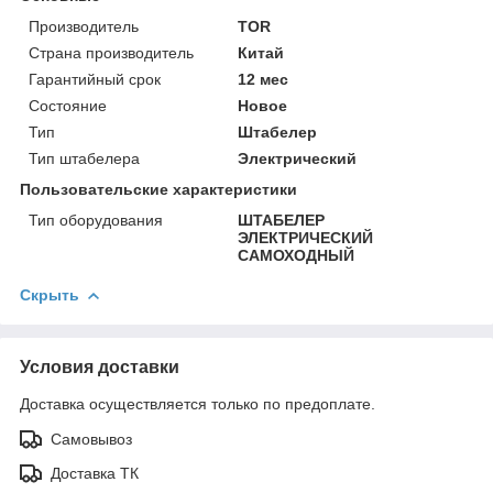
Производитель
TOR
Страна производитель
Китай
Гарантийный срок
12 мес
Состояние
Новое
Тип
Штабелер
Тип штабелера
Электрический
Пользовательские характеристики
Тип оборудования
ШТАБЕЛЕР
ЭЛЕКТРИЧЕСКИЙ
САМОХОДНЫЙ
Скрыть
Условия доставки
Доставка осуществляется только по предоплате.
Самовывоз
Доставка ТК