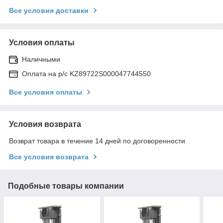
Все условия доставки
Условия оплаты
Наличными
Оплата на р/с KZ89722S000047744550
Все условия оплаты
Условия возврата
Возврат товара в течение 14 дней по договоренности
Все условия возврата
Подобные товары компании