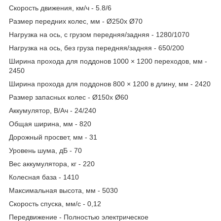
Скорость движения, км/ч - 5.8/6
Размер передних колес, мм - Ø250х Ø70
Нагрузка на ось, с грузом передняя/задняя - 1280/1070
Нагрузка на ось, без груза передняя/задняя - 650/200
Ширина прохода для поддонов 1000 × 1200 переходов, мм -
2450
Ширина прохода для поддонов 800 × 1200 в длину, мм - 2420
Размер запасных колес - Ø150х Ø60
Аккумулятор, В/Ач - 24/240
Общая ширина, мм - 820
Дорожный просвет, мм - 31
Уровень шума, дБ - 70
Вес аккумулятора, кг - 220
Колесная база - 1410
Максимальная высота, мм - 5030
Скорость спуска, мм/с - 0,12
Передвижение - Полностью электрическое