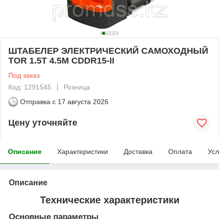
ШТАБЕЛЕР ЭЛЕКТРИЧЕСКИЙ САМОХОДНЫЙ
TOR 1.5Т 4.5М CDDR15-II
Под заказ
Код: 1291545
Розница
Отправка с
17 августа 2026
Цену уточняйте
Описание
Характеристики
Доставка
Оплата
Усл
Описание
Технические характеристики
Основные параметры