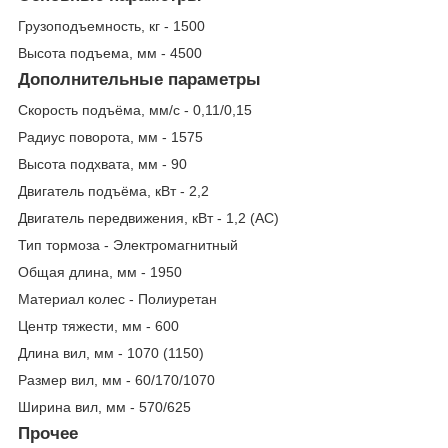
Грузоподъемность, кг - 1500
Высота подъема, мм - 4500
Дополнительные параметры
Скорость подъёма, мм/с - 0,11/0,15
Радиус поворота, мм - 1575
Высота подхвата, мм - 90
Двигатель подъёма, кВт - 2,2
Двигатель передвижения, кВт - 1,2 (АС)
Тип тормоза - Электромагнитный
Общая длина, мм - 1950
Материал колес - Полиуретан
Центр тяжести, мм - 600
Длина вил, мм - 1070 (1150)
Размер вил, мм - 60/170/1070
Ширина вил, мм - 570/625
Прочее