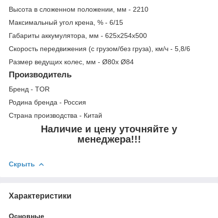
Высота в сложенном положении, мм - 2210
Максимальный угол крена, % - 6/15
Габариты аккумулятора, мм - 625х254х500
Скорость передвижения (с грузом/без груза), км/ч - 5,8/6
Размер ведущих колес, мм - Ø80х Ø84
Производитель
Бренд - TOR
Родина бренда - Россия
Страна производства - Китай
Наличие и цену уточняйте у
менеджера!!!
Скрыть
Характеристики
Основные