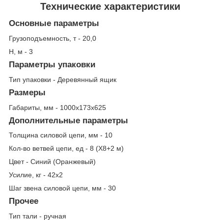
Технические характеристики
Основные параметры
Грузоподъемность, т - 20,0
Н, м - 3
Параметры упаковки
Тип упаковки - Деревянный ящик
Размеры
Габариты, мм - 1000х173х625
Дополнительные параметры
Толщина силовой цепи, мм - 10
Кол-во ветвей цепи, ед - 8 (Х8+2 м)
Цвет - Синий (Оранжевый)
Усилие, кг - 42х2
Шаг звена силовой цепи, мм - 30
Прочее
Тип тали - ручная