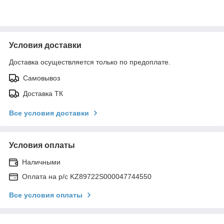
Условия доставки
Доставка осуществляется только по предоплате.
Самовывоз
Доставка ТК
Все условия доставки
Условия оплаты
Наличными
Оплата на р/с KZ89722S000047744550
Все условия оплаты