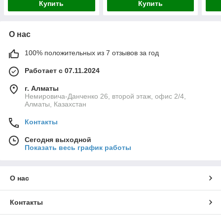
Купить
Купить
О нас
100% положительных из 7 отзывов за год
Работает с 07.11.2024
г. Алматы
Немировича-Данченко 26, второй этаж, офис 2/4,
Алматы, Казахстан
Контакты
Сегодня выходной
Показать весь график работы
О нас
Контакты