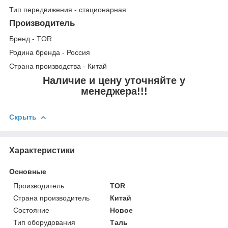
Тип передвижения - стационарная
Производитель
Бренд - TOR
Родина бренда - Россия
Страна производства - Китай
Наличие и цену уточняйте у
менеджера!!!
Скрыть
Характеристики
Основные
Производитель
TOR
Страна производитель
Китай
Состояние
Новое
Тип оборудования
Таль