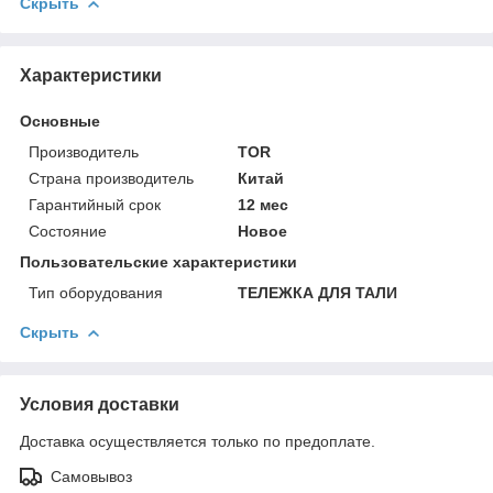
Скрыть
Характеристики
Основные
Производитель
TOR
Страна производитель
Китай
Гарантийный срок
12 мес
Состояние
Новое
Пользовательские характеристики
Тип оборудования
ТЕЛЕЖКА ДЛЯ ТАЛИ
Скрыть
Условия доставки
Доставка осуществляется только по предоплате.
Самовывоз