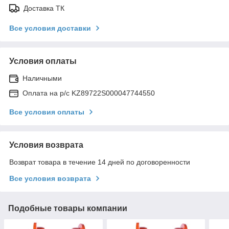
Доставка ТК
Все условия доставки
Условия оплаты
Наличными
Оплата на р/с KZ89722S000047744550
Все условия оплаты
Условия возврата
Возврат товара в течение 14 дней по договоренности
Все условия возврата
Подобные товары компании