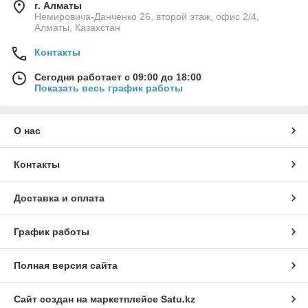
г. Алматы
Немировича-Данченко 26, второй этаж, офис 2/4,
Алматы, Казахстан
Контакты
Сегодня работает с 09:00 до 18:00
Показать весь график работы
О нас
Контакты
Доставка и оплата
График работы
Полная версия сайта
Сайт создан на маркетплейсе
Satu.kz