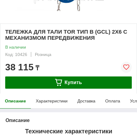
ТЕЛЕЖКА ДЛЯ ТАЛИ TOR ТИП В (GCL) 2Х6 С
МЕХАНИЗМОМ ПЕРЕДВИЖЕНИЯ
В наличии
Код: 10426
Розница
38 115
₸
Купить
Описание
Характеристики
Доставка
Оплата
Усл
Описание
Технические характеристики