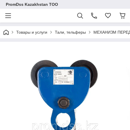
PromDss Kazakhstan TOO
Товары и услуги
Тали, тельферы
МЕХАНИЗМ ПЕРЕД