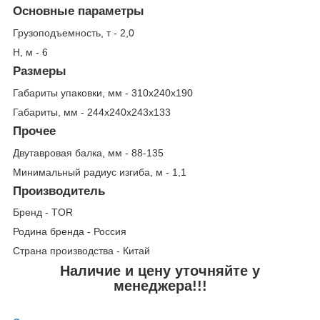
Основные параметры
Грузоподъемность, т - 2,0
Н, м - 6
Размеры
Габариты упаковки, мм - 310x240x190
Габариты, мм - 244х240х243х133
Прочее
Двутавровая балка, мм - 88-135
Минимальный радиус изгиба, м - 1,1
Производитель
Бренд - TOR
Родина бренда - Россия
Страна производства - Китай
Наличие и цену уточняйте у
менеджера!!!