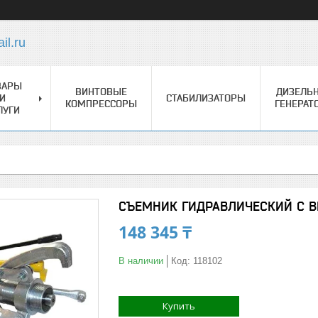
l.ru
ВАРЫ
ВИНТОВЫЕ
ДИЗЕЛЬ
И
СТАБИЛИЗАТОРЫ
КОМПРЕССОРЫ
ГЕНЕРАТ
ЛУГИ
СЪЕМНИК ГИДРАВЛИЧЕСКИЙ С 
148 345 ₸
В наличии
Код:
118102
Купить