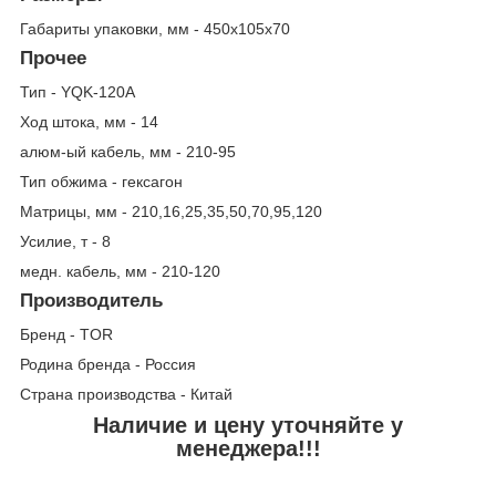
Габариты упаковки, мм - 450х105х70
Прочее
Тип - YQK-120A
Ход штока, мм - 14
алюм-ый кабель, мм - 210-95
Тип обжима - гексагон
Матрицы, мм - 210,16,25,35,50,70,95,120
Усилие, т - 8
медн. кабель, мм - 210-120
Производитель
Бренд - TOR
Родина бренда - Россия
Страна производства - Китай
Наличие и цену уточняйте у
менеджера!!!