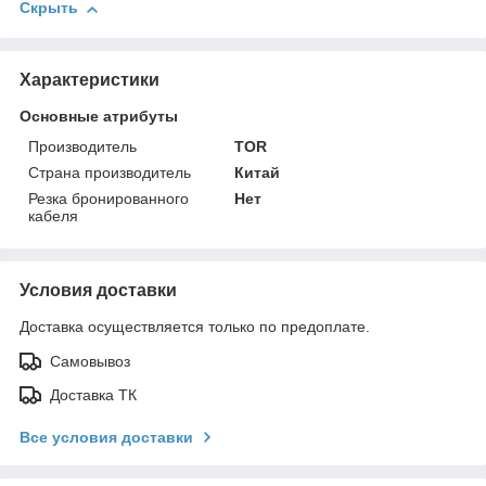
Скрыть
Характеристики
Основные атрибуты
Производитель
TOR
Страна производитель
Китай
Резка бронированного
Нет
кабеля
Условия доставки
Доставка осуществляется только по предоплате.
Самовывоз
Доставка ТК
Все условия доставки