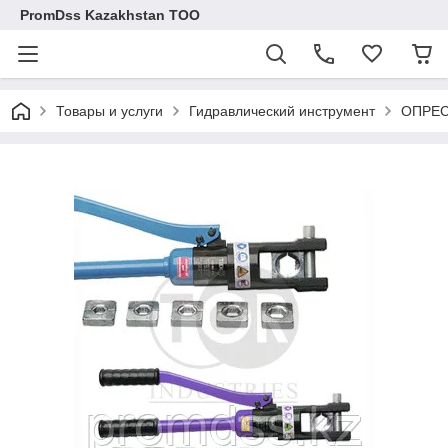
PromDss Kazakhstan TOO
Товары и услуги
Гидравлический инструмент
ОПРЕС