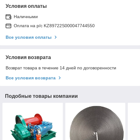
Условия оплаты
Наличными
Оплата на р/с KZ89722S000047744550
Все условия оплаты
Условия возврата
Возврат товара в течение 14 дней по договоренности
Все условия возврата
Подобные товары компании