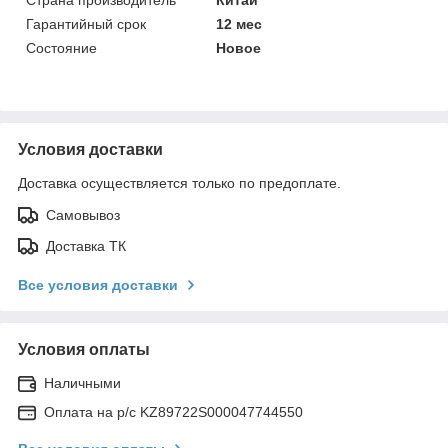
Гарантийный срок
12 мес
Состояние
Новое
Условия доставки
Доставка осуществляется только по предоплате.
Самовывоз
Доставка ТК
Все условия доставки
Условия оплаты
Наличными
Оплата на р/с KZ89722S000047744550