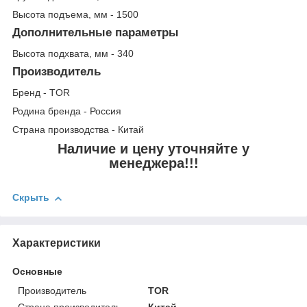
Высота подъема, мм - 1500
Дополнительные параметры
Высота подхвата, мм - 340
Производитель
Бренд - TOR
Родина бренда - Россия
Страна производства - Китай
Наличие и цену уточняйте у
менеджера!!!
Скрыть
Характеристики
Основные
Производитель
TOR
Страна производитель
Китай