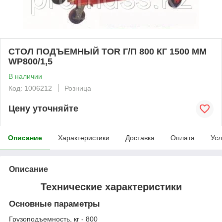
СТОЛ ПОДЪЕМНЫЙ TOR Г/П 800 КГ 1500 ММ
WP800/1,5
В наличии
Код: 1006212
Розница
Цену уточняйте
Описание
Характеристики
Доставка
Оплата
Усл
Описание
Технические характеристики
Основные параметры
Грузоподъемность, кг - 800