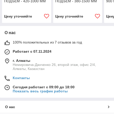
ПОДЪЕМ - 420-1000 ММ
ПОДЪЕМ - 380-1500 ММ
900
Цену уточняйте
Цену уточняйте
Цен
О нас
100% положительных из 7 отзывов за год
Работает с 07.11.2024
г. Алматы
Немировича-Данченко 26, второй этаж, офис 2/4,
Алматы, Казахстан
Контакты
Сегодня работает с 09:00 до 18:00
Показать весь график работы
О нас