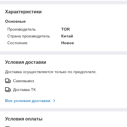
Характеристики
Основные
Производитель
TOR
Страна производитель
Китай
Состояние
Новое
Условия доставки
Доставка осуществляется только по предоплате.
Самовывоз
Доставка ТК
Все условия доставки
Условия оплаты