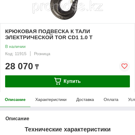
КРЮКОВАЯ ПОДВЕСКА К ТАЛИ
ЭЛЕКТРИЧЕСКОЙ TOR CD1 1.0 T
В наличии
Код: 11915
Розница
28 070
₸
Купить
Описание
Характеристики
Доставка
Оплата
Усл
Описание
Технические характеристики