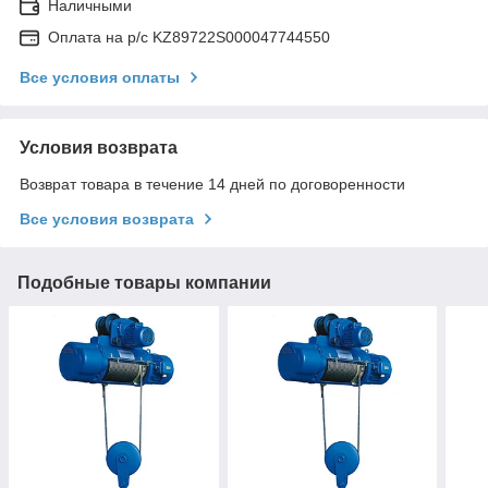
Наличными
Оплата на р/с KZ89722S000047744550
Все условия оплаты
Условия возврата
Возврат товара в течение 14 дней по договоренности
Все условия возврата
Подобные товары компании