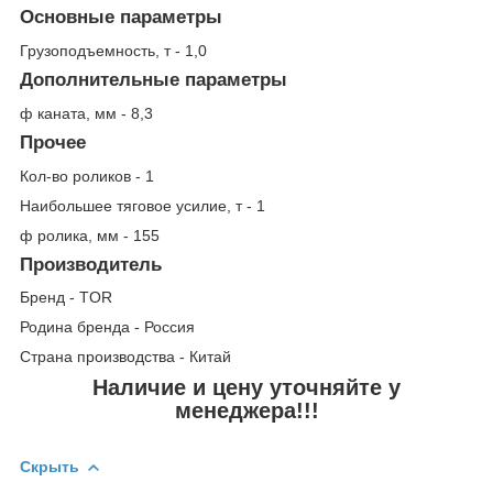
Основные параметры
Грузоподъемность, т - 1,0
Дополнительные параметры
ф каната, мм - 8,3
Прочее
Кол-во роликов - 1
Наибольшее тяговое усилие, т - 1
ф ролика, мм - 155
Производитель
Бренд - TOR
Родина бренда - Россия
Страна производства - Китай
Наличие и цену уточняйте у
менеджера!!!
Скрыть