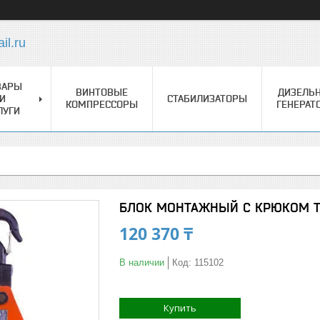
l.ru
ВАРЫ
ВИНТОВЫЕ
ДИЗЕЛЬ
И
СТАБИЛИЗАТОРЫ
КОМПРЕССОРЫ
ГЕНЕРАТ
ЛУГИ
БЛОК МОНТАЖНЫЙ С КРЮКОМ TOR
120 370 ₸
В наличии
Код:
115102
Купить