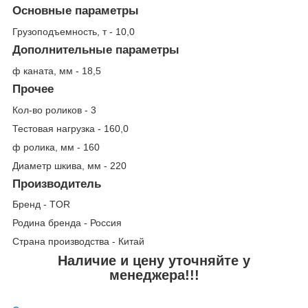
Основные параметры
Грузоподъемность, т - 10,0
Дополнительные параметры
ф каната, мм - 18,5
Прочее
Кол-во роликов - 3
Тестовая нагрузка - 160,0
ф ролика, мм - 160
Диаметр шкива, мм - 220
Производитель
Бренд - TOR
Родина бренда - Россия
Страна производства - Китай
Наличие и цену уточняйте у
менеджера!!!