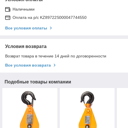
Наличными
Оплата на р/с KZ89722S000047744550
Все условия оплаты
Условия возврата
Возврат товара в течение 14 дней по договоренности
Все условия возврата
Подобные товары компании