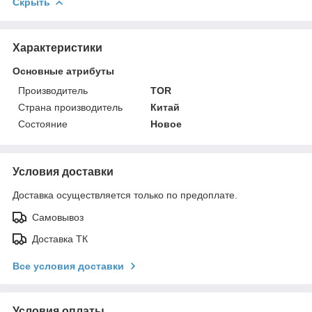
Скрыть
Характеристики
Основные атрибуты
Производитель
TOR
Страна производитель
Китай
Состояние
Новое
Условия доставки
Доставка осуществляется только по предоплате.
Самовывоз
Доставка ТК
Все условия доставки
Условия оплаты