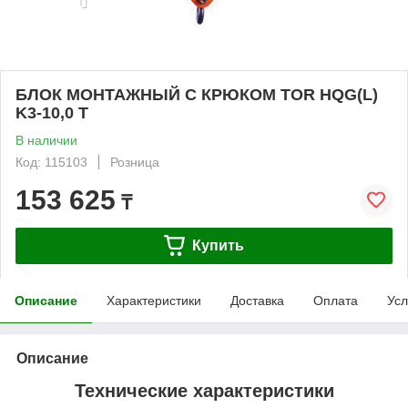
БЛОК МОНТАЖНЫЙ С КРЮКОМ TOR HQG(L)
K3-10,0 Т
В наличии
Код: 115103
Розница
153 625
₸
Купить
Описание
Характеристики
Доставка
Оплата
Усл
Описание
Технические характеристики