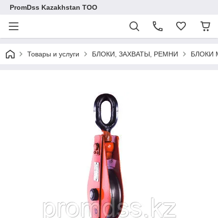
PromDss Kazakhstan TOO
Товары и услуги
БЛОКИ, ЗАХВАТЫ, РЕМНИ
БЛОКИ