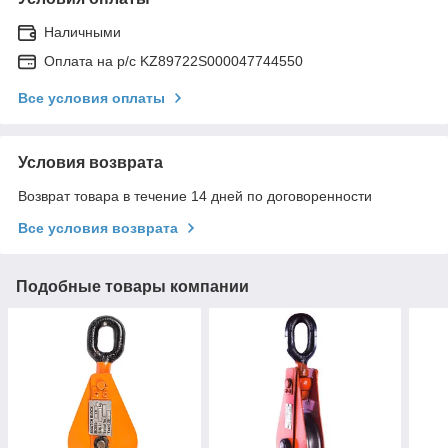
Наличными
Оплата на р/с KZ89722S000047744550
Все условия оплаты
Условия возврата
Возврат товара в течение 14 дней по договоренности
Все условия возврата
Подобные товары компании