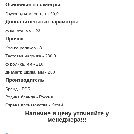
Основные параметры
Грузоподъемность, т - 20,0
Дополнительные параметры
ф каната, мм - 23
Прочее
Кол-во роликов - 3
Тестовая нагрузка - 280,0
ф ролика, мм - 210
Диаметр шкива, мм - 260
Производитель
Бренд - TOR
Родина бренда - Россия
Страна производства - Китай
Наличие и цену уточняйте у
менеджера!!!