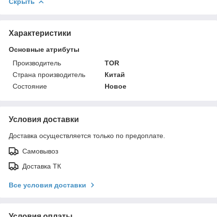
Скрыть
Характеристики
Основные атрибуты
Производитель
TOR
Страна производитель
Китай
Состояние
Новое
Условия доставки
Доставка осуществляется только по предоплате.
Самовывоз
Доставка ТК
Все условия доставки
Условия оплаты