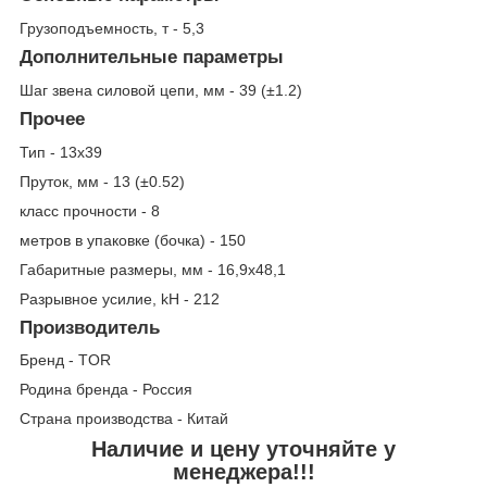
Грузоподъемность, т - 5,3
Дополнительные параметры
Шаг звена силовой цепи, мм - 39 (±1.2)
Прочее
Тип - 13х39
Пруток, мм - 13 (±0.52)
класс прочности - 8
метров в упаковке (бочка) - 150
Габаритные размеры, мм - 16,9х48,1
Разрывное усилие, kH - 212
Производитель
Бренд - TOR
Родина бренда - Россия
Страна производства - Китай
Наличие и цену уточняйте у
менеджера!!!