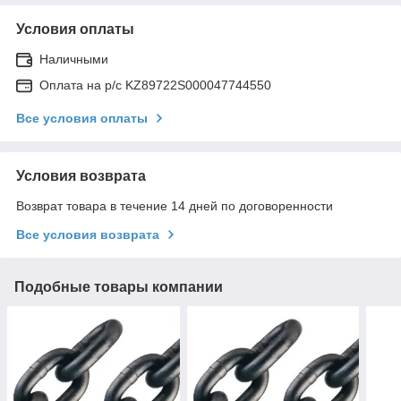
Условия оплаты
Наличными
Оплата на р/с KZ89722S000047744550
Все условия оплаты
Условия возврата
Возврат товара в течение 14 дней по договоренности
Все условия возврата
Подобные товары компании