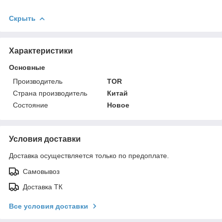
Скрыть
Характеристики
Основные
Производитель
TOR
Страна производитель
Китай
Состояние
Новое
Условия доставки
Доставка осуществляется только по предоплате.
Самовывоз
Доставка ТК
Все условия доставки