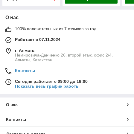
О нас
100% положительных из 7 отзывов за год
Работает с 07.11.2024
г. Алматы
Немировича-Данченко 26, второй этаж, офис 2/4,
Алматы, Казахстан
Контакты
Сегодня работает с 09:00 до 18:00
Показать весь график работы
О нас
Контакты