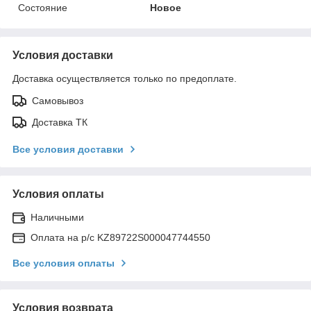
Состояние
Новое
Условия доставки
Доставка осуществляется только по предоплате.
Самовывоз
Доставка ТК
Все условия доставки
Условия оплаты
Наличными
Оплата на р/с KZ89722S000047744550
Все условия оплаты
Условия возврата