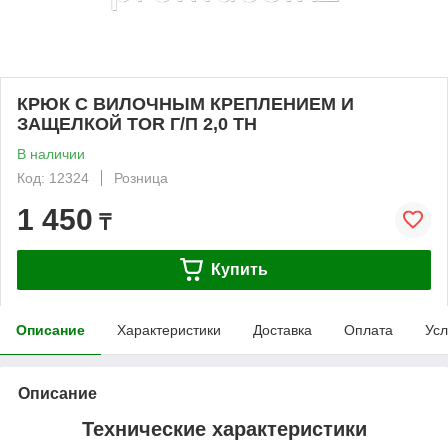
КРЮК С ВИЛОЧНЫМ КРЕПЛЕНИЕМ И
ЗАЩЕЛКОЙ TOR Г/П 2,0 ТН
В наличии
Код: 12324
Розница
1 450
₸
Купить
Описание
Характеристики
Доставка
Оплата
Усл
Описание
Технические характеристики