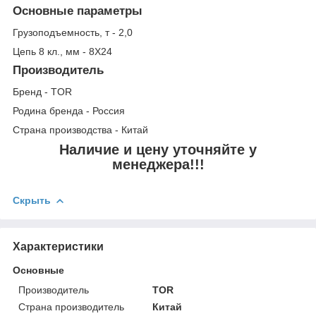
Основные параметры
Грузоподъемность, т - 2,0
Цепь 8 кл., мм - 8Х24
Производитель
Бренд - TOR
Родина бренда - Россия
Страна производства - Китай
Наличие и цену уточняйте у
менеджера!!!
Скрыть
Характеристики
Основные
Производитель
TOR
Страна производитель
Китай