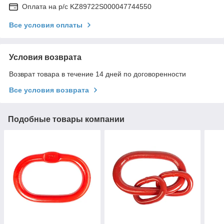
Оплата на р/с KZ89722S000047744550
Все условия оплаты
Условия возврата
Возврат товара в течение 14 дней по договоренности
Все условия возврата
Подобные товары компании