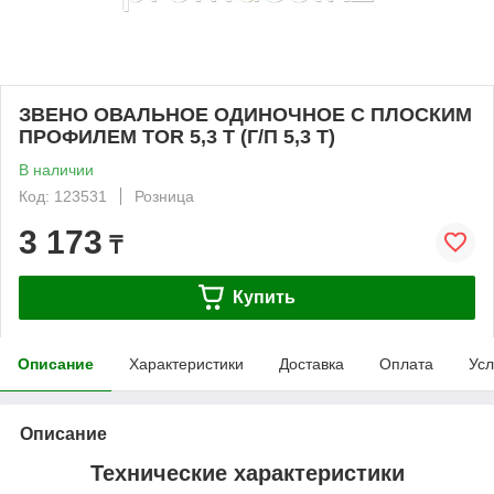
ЗВЕНО ОВАЛЬНОЕ ОДИНОЧНОЕ С ПЛОСКИМ
ПРОФИЛЕМ TOR 5,3 T (Г/П 5,3 Т)
В наличии
Код: 123531
Розница
3 173
₸
Купить
Описание
Характеристики
Доставка
Оплата
Усл
Описание
Технические характеристики