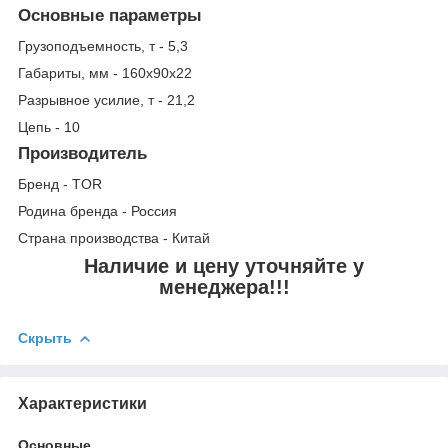
Основные параметры
Грузоподъемность, т - 5,3
Габариты, мм - 160х90х22
Разрывное усилие, т - 21,2
Цепь - 10
Производитель
Бренд - TOR
Родина бренда - Россия
Страна производства - Китай
Наличие и цену уточняйте у
менеджера!!!
Скрыть
Характеристики
Основные