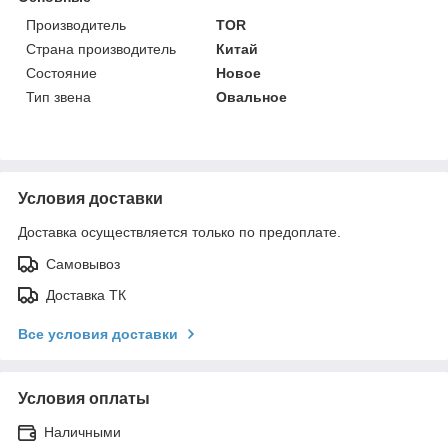
Производитель
TOR
Страна производитель
Китай
Состояние
Новое
Тип звена
Овальное
Условия доставки
Доставка осуществляется только по предоплате.
Самовывоз
Доставка ТК
Все условия доставки
Условия оплаты
Наличными