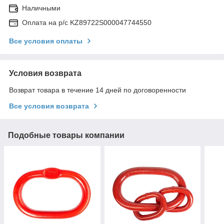
Наличными
Оплата на р/с KZ89722S000047744550
Все условия оплаты
Условия возврата
Возврат товара в течение 14 дней по договоренности
Все условия возврата
Подобные товары компании