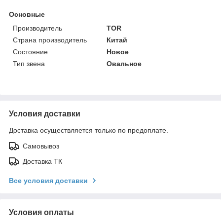
Основные
Производитель
TOR
Страна производитель
Китай
Состояние
Новое
Тип звена
Овальное
Условия доставки
Доставка осуществляется только по предоплате.
Самовывоз
Доставка ТК
Все условия доставки
Условия оплаты