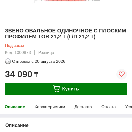
ЗВЕНО ОВАЛЬНОЕ ОДИНОЧНОЕ С ПЛОСКИМ
ПРОФИЛЕМ TOR 21,2 T (Г/П 21,2 Т)
Под заказ
Код: 1000873
Розница
Отправка с
20 августа 2026
34 090
₸
Купить
Описание
Характеристики
Доставка
Оплата
Усл
Описание