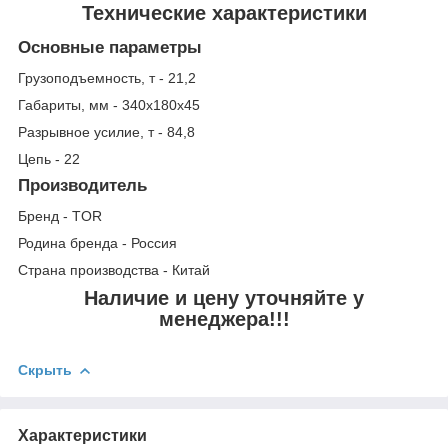
Технические характеристики
Основные параметры
Грузоподъемность, т - 21,2
Габариты, мм - 340х180х45
Разрывное усилие, т - 84,8
Цепь - 22
Производитель
Бренд - TOR
Родина бренда - Россия
Страна производства - Китай
Наличие и цену уточняйте у
менеджера!!!
Скрыть
Характеристики