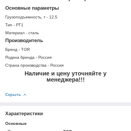
Основные параметры
Грузоподъемность, т - 12,5
Тип - РТ1
Материал - сталь
Производитель
Бренд - TOR
Родина бренда - Россия
Страна производства - Россия
Наличие и цену уточняйте у
менеджера!!!
Скрыть
Характеристики
Основные