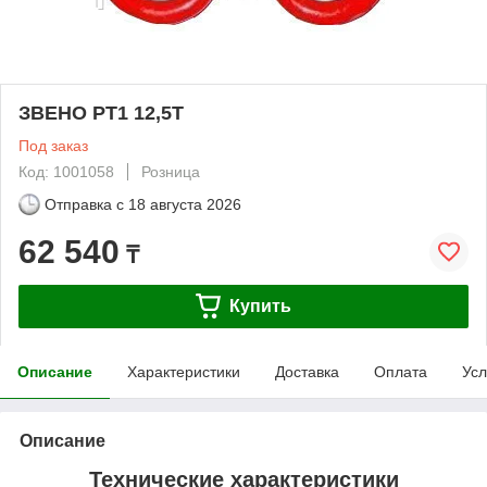
ЗВЕНО РТ1 12,5Т
Под заказ
Код: 1001058
Розница
Отправка с
18 августа 2026
62 540
₸
Купить
Описание
Характеристики
Доставка
Оплата
Усл
Описание
Технические характеристики