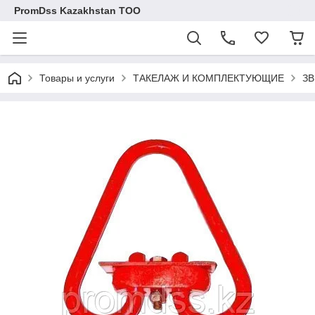
PromDss Kazakhstan TOO
Товары и услуги
ТАКЕЛАЖ И КОМПЛЕКТУЮЩИЕ
ЗВ