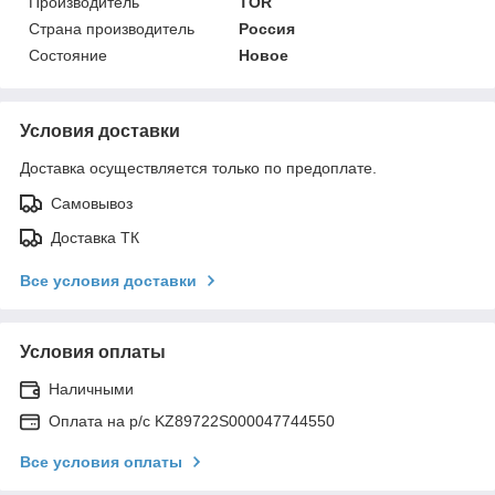
Производитель
TOR
Страна производитель
Россия
Состояние
Новое
Условия доставки
Доставка осуществляется только по предоплате.
Самовывоз
Доставка ТК
Все условия доставки
Условия оплаты
Наличными
Оплата на р/с KZ89722S000047744550
Все условия оплаты