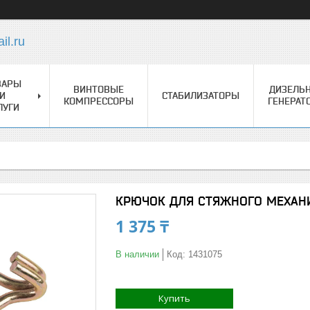
l.ru
ВАРЫ
ВИНТОВЫЕ
ДИЗЕЛЬ
И
СТАБИЛИЗАТОРЫ
КОМПРЕССОРЫ
ГЕНЕРАТ
ЛУГИ
КРЮЧОК ДЛЯ СТЯЖНОГО МЕХАНИ
1 375 ₸
В наличии
Код:
1431075
Купить