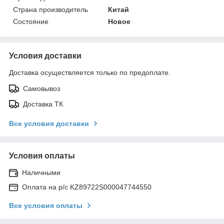
Страна производитель
Китай
Состояние
Новое
Условия доставки
Доставка осуществляется только по предоплате.
Самовывоз
Доставка ТК
Все условия доставки
Условия оплаты
Наличными
Оплата на р/с KZ89722S000047744550
Все условия оплаты