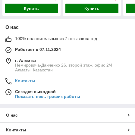
Купить
Купить
О нас
100% положительных из 7 отзывов за год
Работает с 07.11.2024
г. Алматы
Немировича-Данченко 26, второй этаж, офис 2/4,
Алматы, Казахстан
Контакты
Сегодня выходной
Показать весь график работы
О нас
Контакты