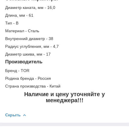
Диаметр каната, мм - 16,0
Длина, мм - 61
Тип - B
Материал - Сталь
Внутренний диаметр - 38
Радиус углубления, мм - 4,7
Диаметр шкива, мм - 17
Производитель
Бренд - TOR
Родина бренда - Россия
Страна производства - Китай
Наличие и цену уточняйте у
менеджера!!!
Скрыть