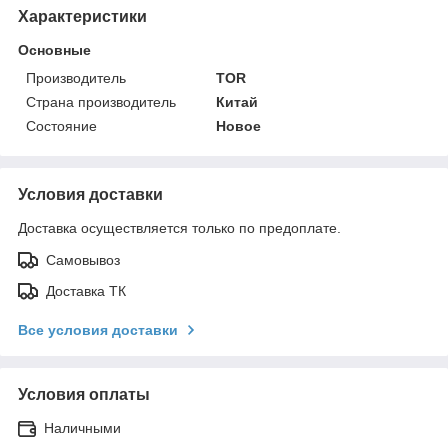
Характеристики
Основные
Производитель
TOR
Страна производитель
Китай
Состояние
Новое
Условия доставки
Доставка осуществляется только по предоплате.
Самовывоз
Доставка ТК
Все условия доставки
Условия оплаты
Наличными