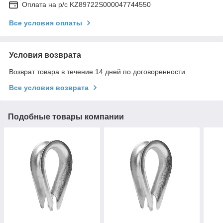
Оплата на р/с KZ89722S000047744550
Все условия оплаты
Условия возврата
Возврат товара в течение 14 дней по договоренности
Все условия возврата
Подобные товары компании