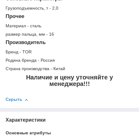
Грузоподъемность, т - 2,0
Прочее
Материал - сталь
размер пальца, мм - 16
Производитель
Бренд - TOR
Родина бренда - Россия
Страна производства - Китай
Наличие и цену уточняйте у
менеджера!!!
Скрыть
Характеристики
Основные атрибуты