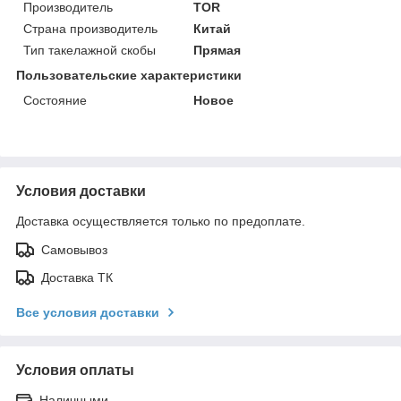
Производитель
TOR
Страна производитель
Китай
Тип такелажной скобы
Прямая
Пользовательские характеристики
Состояние
Новое
Условия доставки
Доставка осуществляется только по предоплате.
Самовывоз
Доставка ТК
Все условия доставки
Условия оплаты
Наличными