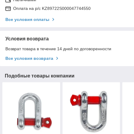
Оплата на р/с KZ89722S000047744550
Все условия оплаты
Условия возврата
Возврат товара в течение 14 дней по договоренности
Все условия возврата
Подобные товары компании