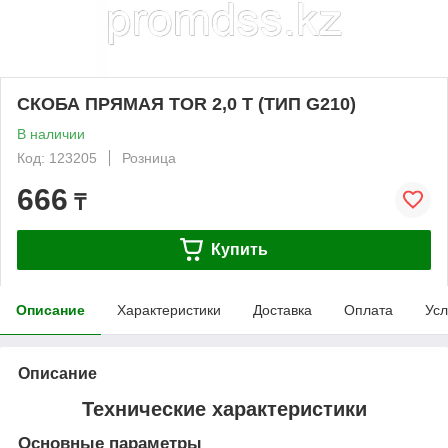
СКОБА ПРЯМАЯ TOR 2,0 Т (ТИП G210)
В наличии
Код: 123205
Розница
666
₸
Купить
Описание
Характеристики
Доставка
Оплата
Усл
Описание
Технические характеристики
Основные параметры