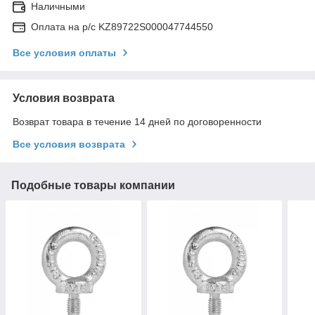
Наличными
Оплата на р/с KZ89722S000047744550
Все условия оплаты
Условия возврата
Возврат товара в течение 14 дней по договоренности
Все условия возврата
Подобные товары компании