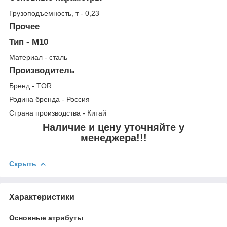
Грузоподъемность, т - 0,23
Прочее
Тип - М10
Материал - сталь
Производитель
Бренд - TOR
Родина бренда - Россия
Страна производства - Китай
Наличие и цену уточняйте у
менеджера!!!
Скрыть
Характеристики
Основные атрибуты