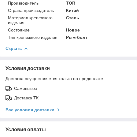
Производитель
TOR
Страна производитель
Китай
Материал крепежного
Сталь
изделия
Состояние
Новое
Тип крепежного изделия
Рым-болт
Скрыть
Условия доставки
Доставка осуществляется только по предоплате.
Самовывоз
Доставка ТК
Все условия доставки
Условия оплаты