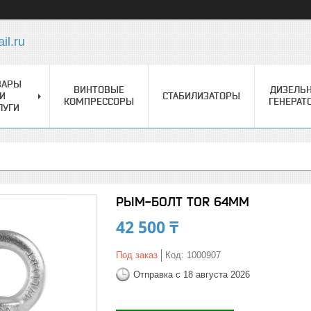
l.ru
ВАРЫ
ВИНТОВЫЕ
ДИЗЕЛЬ
И
СТАБИЛИЗАТОРЫ
КОМПРЕССОРЫ
ГЕНЕРАТ
ЛУГИ
РЫМ-БОЛТ TOR 64ММ
42 500 ₸
Под заказ
Код:
1000907
Отправка с 18 августа 2026