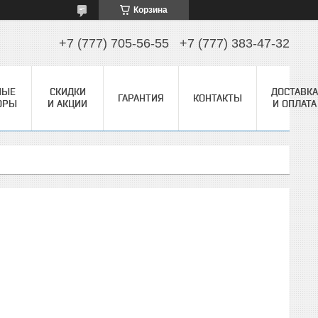
Корзина
+7 (777) 705-56-55
+7 (777) 383-47-32
НЫЕ
СКИДКИ
ДОСТАВКА
ГАРАНТИЯ
КОНТАКТЫ
ОРЫ
И АКЦИИ
И ОПЛАТА