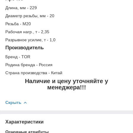
Длина, мм - 229
Диаметр резьбы, мм - 20
Резьба - М20
Рабочая нагр., т - 2,35
Разрывное усилие, т - 1,0
Производитель
Бренд - TOR
Родина бренда - Россия
Страна производства - Китай
Наличие и цену уточняйте у
менеджера!!!
Скрыть
Характеристики
Основные атрибуты