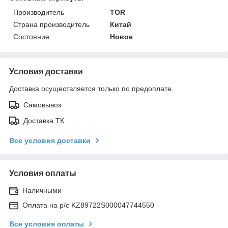
Производитель
TOR
Страна производитель
Китай
Состояние
Новое
Условия доставки
Доставка осуществляется только по предоплате.
Самовывоз
Доставка ТК
Все условия доставки
Условия оплаты
Наличными
Оплата на р/с KZ89722S000047744550
Все условия оплаты