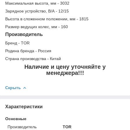
Максимальная высота, мм - 3032
Зарядное устройство, В/А - 12/15
Высота в сложенном положении, мм - 1815
Размер ведущих колес, мм - 160
Производитель
Бренд - TOR
Родина бренда - Россия
Страна производства - Китай
Наличие и цену уточняйте у
менеджера!!!
Скрыть
Характеристики
Основные
Производитель
TOR