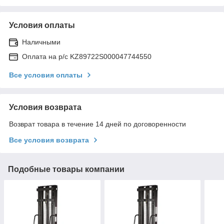
Условия оплаты
Наличными
Оплата на р/с KZ89722S000047744550
Все условия оплаты
Условия возврата
Возврат товара в течение 14 дней по договоренности
Все условия возврата
Подобные товары компании