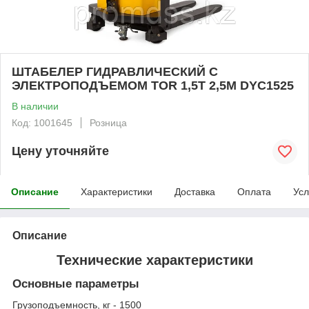
ШТАБЕЛЕР ГИДРАВЛИЧЕСКИЙ С
ЭЛЕКТРОПОДЪЕМОМ TOR 1,5Т 2,5М DYC1525
В наличии
Код: 1001645
Розница
Цену уточняйте
Описание
Характеристики
Доставка
Оплата
Усл
Описание
Технические характеристики
Основные параметры
Грузоподъемность, кг - 1500