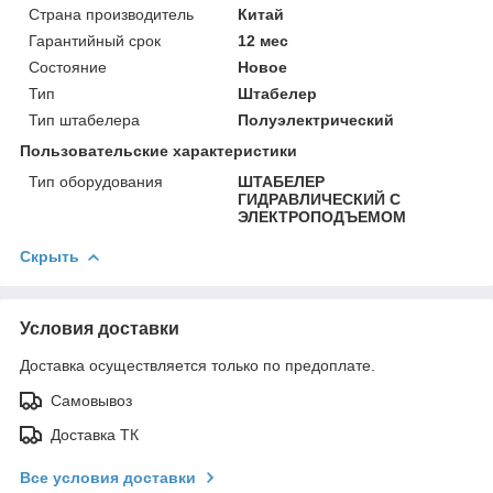
Страна производитель
Китай
Гарантийный срок
12 мес
Состояние
Новое
Тип
Штабелер
Тип штабелера
Полуэлектрический
Пользовательские характеристики
Тип оборудования
ШТАБЕЛЕР
ГИДРАВЛИЧЕСКИЙ С
ЭЛЕКТРОПОДЪЕМОМ
Скрыть
Условия доставки
Доставка осуществляется только по предоплате.
Самовывоз
Доставка ТК
Все условия доставки