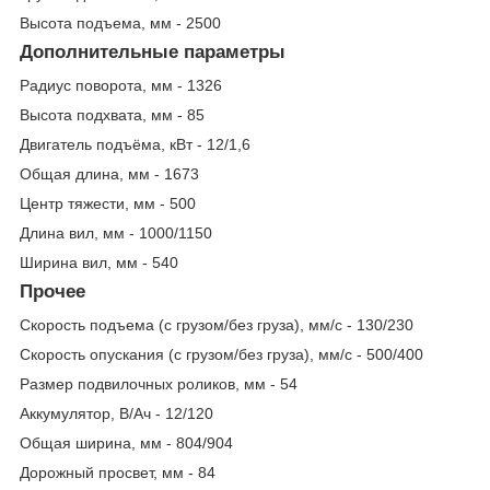
Высота подъема, мм - 2500
Дополнительные параметры
Радиус поворота, мм - 1326
Высота подхвата, мм - 85
Двигатель подъёма, кВт - 12/1,6
Общая длина, мм - 1673
Центр тяжести, мм - 500
Длина вил, мм - 1000/1150
Ширина вил, мм - 540
Прочее
Скорость подъема (с грузом/без груза), мм/с - 130/230
Скорость опускания (с грузом/без груза), мм/с - 500/400
Размер подвилочных роликов, мм - 54
Аккумулятор, В/Ач - 12/120
Общая ширина, мм - 804/904
Дорожный просвет, мм - 84