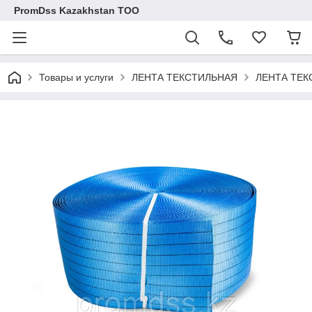
PromDss Kazakhstan TOO
Товары и услуги
ЛЕНТА ТЕКСТИЛЬНАЯ
ЛЕНТА ТЕК