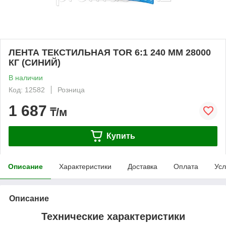
ЛЕНТА ТЕКСТИЛЬНАЯ TOR 6:1 240 ММ 28000
КГ (СИНИЙ)
В наличии
Код: 12582
Розница
1 687
₸/м
Купить
Описание
Характеристики
Доставка
Оплата
Усл
Описание
Технические характеристики