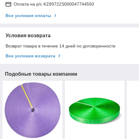
Оплата на р/с KZ89722S000047744550
Все условия оплаты
Условия возврата
Возврат товара в течение 14 дней по договоренности
Все условия возврата
Подобные товары компании