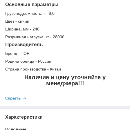
Основные параметры
Грузоподъемность, т - 8,0
Цвет - синий
Ширина, мм - 240
Разрывная нагрузка, кг - 28000
Производитель
Бренд - TOR
Родина бренда - Россия
Страна производства - Китай
Наличие и цену уточняйте у
менеджера!!!
Скрыть
Характеристики
Основные