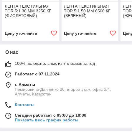
ЛЕНТА ТЕКСТИЛЬНАЯ
ЛЕНТА ТЕКСТИЛЬНАЯ
ЛЕН
TOR 5:1 30 ММ 3250 КГ
TOR 5:1 50 ММ 6500 КГ
TOR 
(ФИОЛЕТОВЫЙ)
(ЗЕЛЕНЫЙ)
(ЖЕ
Цену уточняйте
Цену уточняйте
Цен
О нас
100% положительных из 7 отзывов за год
Работает с 07.11.2024
г. Алматы
Немировича-Данченко 26, второй этаж, офис 2/4,
Алматы, Казахстан
Контакты
Сегодня работает с 09:00 до 18:00
Показать весь график работы