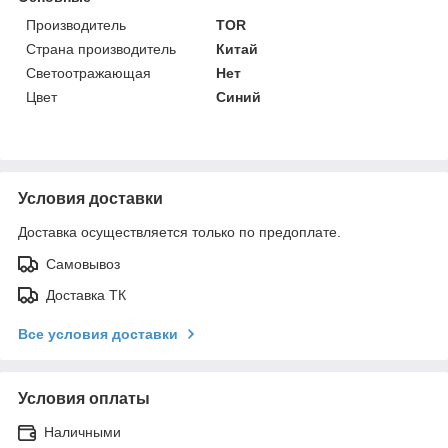
Производитель
TOR
Страна производитель
Китай
Светоотражающая
Нет
Цвет
Синий
Условия доставки
Доставка осуществляется только по предоплате.
Самовывоз
Доставка ТК
Все условия доставки
Условия оплаты
Наличными