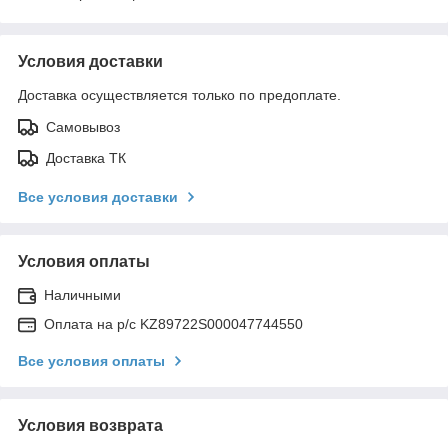
Условия доставки
Доставка осуществляется только по предоплате.
Самовывоз
Доставка ТК
Все условия доставки
Условия оплаты
Наличными
Оплата на р/с KZ89722S000047744550
Все условия оплаты
Условия возврата