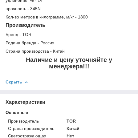
удлинение, % - 14
прочность - 345N
Кол-во метров в килограмме, м/кг - 1800
Производитель
Бренд - TOR
Родина бренда - Россия
Страна производства - Китай
Наличие и цену уточняйте у
менеджера!!!
Скрыть
Характеристики
Основные
Производитель
TOR
Страна производитель
Китай
Светоотражающая
Нет