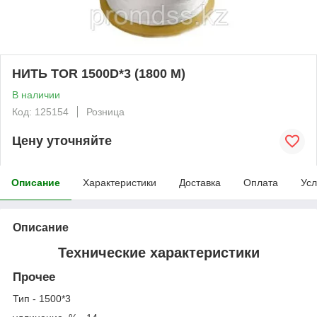
НИТЬ TOR 1500D*3 (1800 М)
В наличии
Код: 125154
Розница
Цену уточняйте
Описание
Характеристики
Доставка
Оплата
Усл
Описание
Технические характеристики
Прочее
Тип - 1500*3