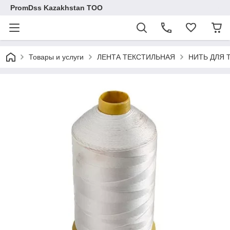
PromDss Kazakhstan TOO
Товары и услуги
ЛЕНТА ТЕКСТИЛЬНАЯ
НИТЬ ДЛЯ 