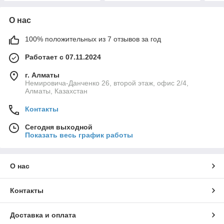
О нас
100% положительных из 7 отзывов за год
Работает с 07.11.2024
г. Алматы
Немировича-Данченко 26, второй этаж, офис 2/4,
Алматы, Казахстан
Контакты
Сегодня выходной
Показать весь график работы
О нас
Контакты
Доставка и оплата