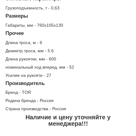
Грузоподъемность, т - 0,63
Размеры
Габариты, мм - 760x105x130
Прочее
Длина троса, м - 6
Диаметр троса, мм - 5.6
Длина рукоятки, мм - 600
номинальный ход вперед, мм - 52
Усилие на рукояти - 27
Производитель
Бренд - TOR
Родина бренда - Россия
Страна производства - Россия
Наличие и цену уточняйте у
менеджера!!!