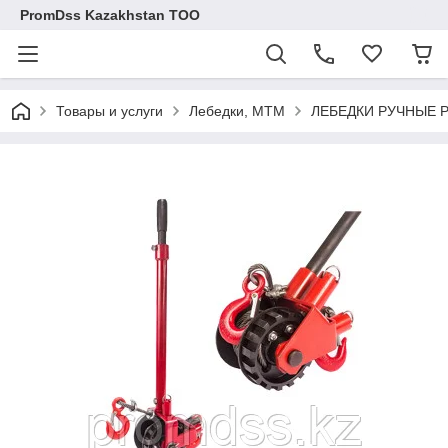
PromDss Kazakhstan TOO
Товары и услуги
Лебедки, МТМ
ЛЕБЕДКИ РУЧНЫЕ 