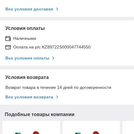
Все условия доставки
Условия оплаты
Наличными
Оплата на р/с KZ89722S000047744550
Все условия оплаты
Условия возврата
Возврат товара в течение 14 дней по договоренности
Все условия возврата
Подобные товары компании