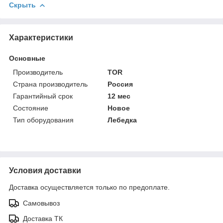
Скрыть
Характеристики
Основные
Производитель
TOR
Страна производитель
Россия
Гарантийный срок
12 мес
Состояние
Новое
Тип оборудования
Лебедка
Условия доставки
Доставка осуществляется только по предоплате.
Самовывоз
Доставка ТК