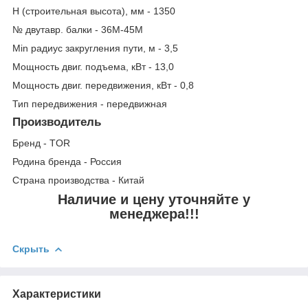
Н (строительная высота), мм - 1350
№ двутавр. балки - 36М-45М
Min радиус закругления пути, м - 3,5
Мощность двиг. подъема, кВт - 13,0
Мощность двиг. передвижения, кВт - 0,8
Тип передвижения - передвижная
Производитель
Бренд - TOR
Родина бренда - Россия
Страна производства - Китай
Наличие и цену уточняйте у
менеджера!!!
Скрыть
Характеристики