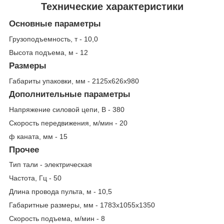
Технические характеристики
Основные параметры
Грузоподъемность, т - 10,0
Высота подъема, м - 12
Размеры
Габариты упаковки, мм - 2125х626х980
Дополнительные параметры
Напряжение силовой цепи, В - 380
Скорость передвижения, м/мин - 20
ф каната, мм - 15
Прочее
Тип тали - электрическая
Частота, Гц - 50
Длина провода пульта, м - 10,5
Габаритные размеры, мм - 1783х1055х1350
Скорость подъема, м/мин - 8