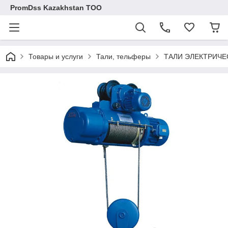
PromDss Kazakhstan TOO
Товары и услуги
Тали, тельферы
ТАЛИ ЭЛЕКТРИЧЕ