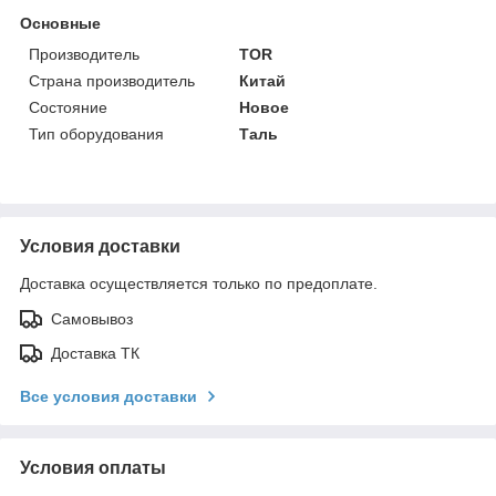
Основные
Производитель
TOR
Страна производитель
Китай
Состояние
Новое
Тип оборудования
Таль
Условия доставки
Доставка осуществляется только по предоплате.
Самовывоз
Доставка ТК
Все условия доставки
Условия оплаты