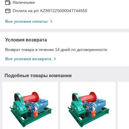
Наличными
Оплата на р/с KZ89722S000047744550
Все условия оплаты
Условия возврата
Возврат товара в течение 14 дней по договоренности
Все условия возврата
Подобные товары компании