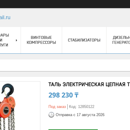
l.ru
ВАРЫ
ВИНТОВЫЕ
ДИЗЕЛЬ
И
СТАБИЛИЗАТОРЫ
КОМПРЕССОРЫ
ГЕНЕРАТ
ЛУГИ
ТАЛЬ ЭЛЕКТРИЧЕСКАЯ ЦЕПНАЯ TO
298 230 ₸
Под заказ
Код:
12850122
Отправка с 17 августа 2026