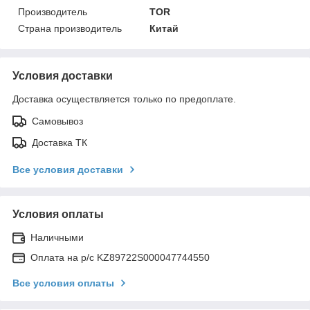
Производитель
TOR
Страна производитель
Китай
Условия доставки
Доставка осуществляется только по предоплате.
Самовывоз
Доставка ТК
Все условия доставки
Условия оплаты
Наличными
Оплата на р/с KZ89722S000047744550
Все условия оплаты