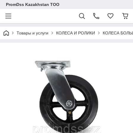
PromDss Kazakhstan TOO
Товары и услуги
КОЛЕСА И РОЛИКИ
КОЛЕСА БОЛ