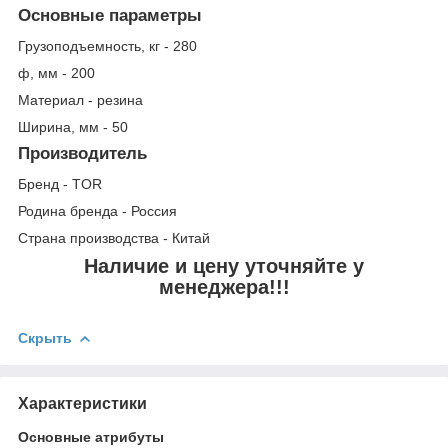
Основные параметры
Грузоподъемность, кг - 280
ф, мм - 200
Материал - резина
Ширина, мм - 50
Производитель
Бренд - TOR
Родина бренда - Россия
Страна производства - Китай
Наличие и цену уточняйте у
менеджера!!!
Скрыть
Характеристики
Основные атрибуты