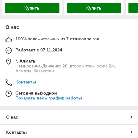
Купить
Купить
О нас
100% положительных из 7 отзывов за год
Работает с 07.11.2024
г. Алматы
Немировича-Данченко 26, второй этаж, офис 2/4,
Алматы, Казахстан
Контакты
Сегодня выходной
Показать весь график работы
О нас
Контакты