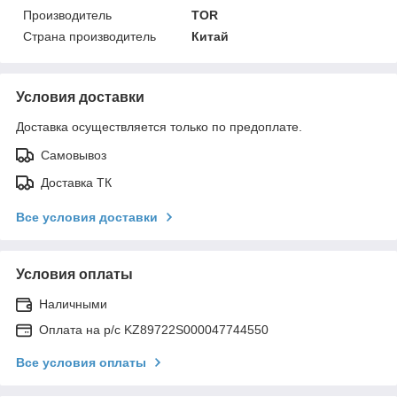
Производитель
TOR
Страна производитель
Китай
Условия доставки
Доставка осуществляется только по предоплате.
Самовывоз
Доставка ТК
Все условия доставки
Условия оплаты
Наличными
Оплата на р/с KZ89722S000047744550
Все условия оплаты