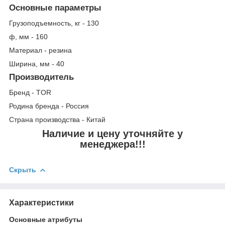
Основные параметры
Грузоподъемность, кг - 130
ф, мм - 160
Материал - резина
Ширина, мм - 40
Производитель
Бренд - TOR
Родина бренда - Россия
Страна производства - Китай
Наличие и цену уточняйте у
менеджера!!!
Скрыть
Характеристики
Основные атрибуты