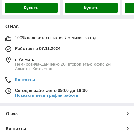
Купить
Купить
О нас
100% положительных из 7 отзывов за год
Работает с 07.11.2024
г. Алматы
Немировича-Данченко 26, второй этаж, офис 2/4,
Алматы, Казахстан
Контакты
Сегодня работает с 09:00 до 18:00
Показать весь график работы
О нас
Контакты