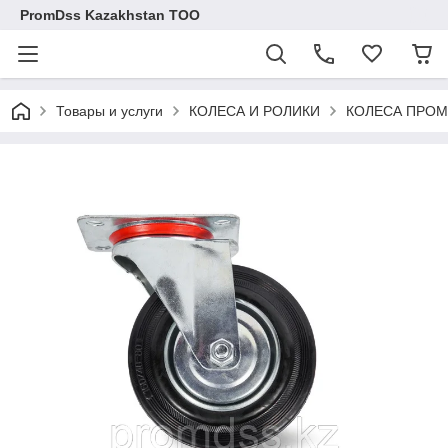
PromDss Kazakhstan TOO
Товары и услуги
КОЛЕСА И РОЛИКИ
КОЛЕСА ПРОМ